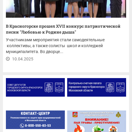
В Красногорске прошел XVII конкурс патриотической
песни "Любовью к Родине дыша"
Участниками мероприятия стали самодеятельные
коллективы, а также солисты школ и колледжей
муниципалитета. Во дворце...
10.04.2025