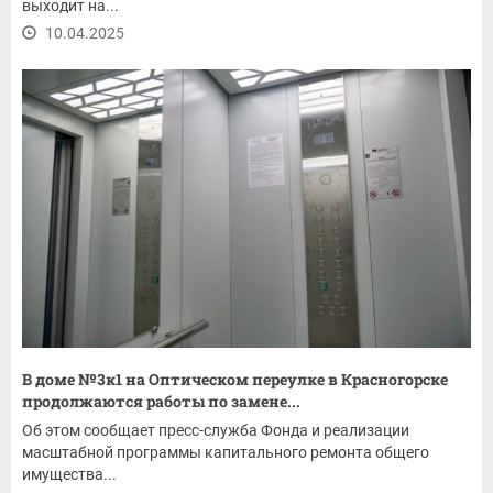
выходит на...
10.04.2025
В доме №3к1 на Оптическом переулке в Красногорске
продолжаются работы по замене...
Об этом сообщает пресс-служба Фонда и реализации
масштабной программы капитального ремонта общего
имущества...