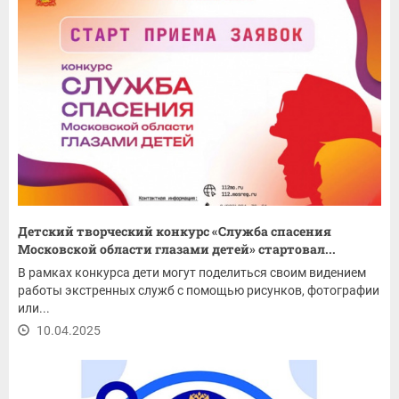
Детский творческий конкурс «Служба спасения
Московской области глазами детей» стартовал...
В рамках конкурса дети могут поделиться своим видением
работы экстренных служб с помощью рисунков, фотографии
или...
10.04.2025