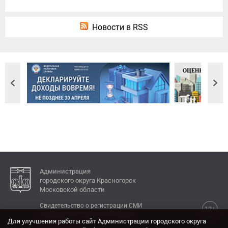
Новости в RSS
Администрация
городского округа Красногорск
Московской области
Свидетельство о регистрации СМИ
12+
Эл № ФС77-77792 от 31.01.2020.
Для улучшения работы сайт Администрации городского округа