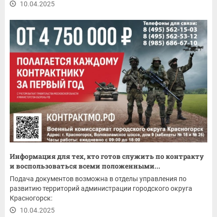
10.04.2025
Информация для тех, кто готов служить по контракту
и воспользоваться всеми положенными...
Подача документов возможна в отделы управления по
развитию территорий администрации городского округа
Красногорск:
10.04.2025