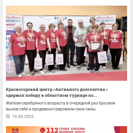
Красногорский центр «Активного долголетия »
одержал победу в областном турнире по...
Жители серебряного возраста в очередной раз бросили
вызов себе и продемонстрировали свои силы.
10.04.2025