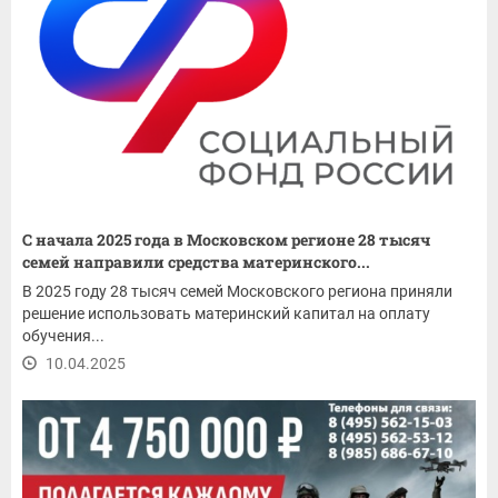
С начала 2025 года в Московском регионе 28 тысяч
семей направили средства материнского...
В 2025 году 28 тысяч семей Московского региона приняли
решение использовать материнский капитал на оплату
обучения...
10.04.2025