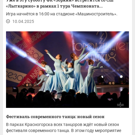
«Лыткарино» в рамках 1 тура Чемпионата...
Игра начнётся в 16:00 на стадионе «Машиностроитель».
10.04.2025
Фестиваль современного танца: новый сезон
В парках Красногорска всех танцоров ждёт новый сезон
фестиваля современного танца. В этом году мероприятие