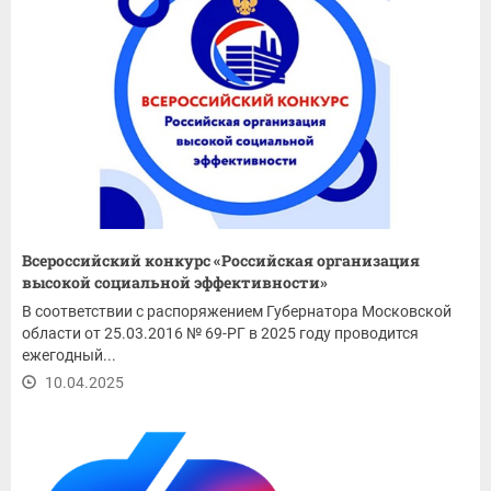
Всероссийский конкурс «Российская организация
высокой социальной эффективности»
В соответствии с распоряжением Губернатора Московской
области от 25.03.2016 № 69-РГ в 2025 году проводится
ежегодный...
10.04.2025