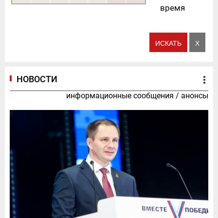
время
НОВОСТИ
информационные сообщения
/
анонсы