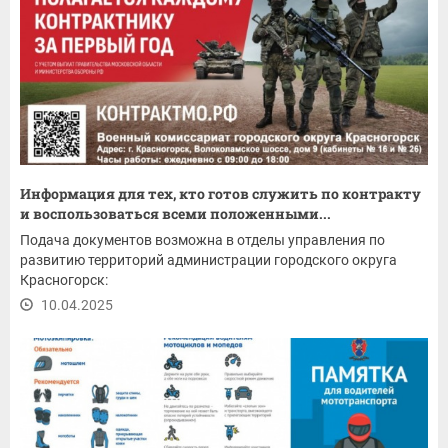
Информация для тех, кто готов служить по контракту
и воспользоваться всеми положенными...
Подача документов возможна в отделы управления по
развитию территорий администрации городского округа
Красногорск:
10.04.2025