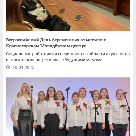
Всероссийский День беременных отметили в
Красногорском Молодёжном центре
Социальные работники и специалисты в области акушерства
и гинекологии встретились с будущими мамами.
10.04.2025