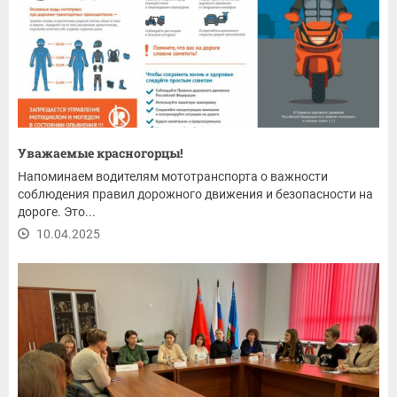
Уважаемые красногорцы!
Напоминаем водителям мототранспорта о важности
соблюдения правил дорожного движения и безопасности на
дороге. Это...
10.04.2025