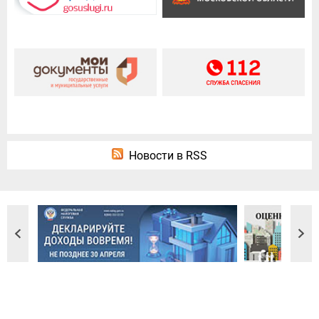
Новости в RSS