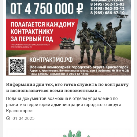
Информация для тех, кто готов служить по контракту
и воспользоваться всеми положенными...
Подача документов возможна в отделы управления по
развитию территорий администрации городского округа
Красногорск:
01.04.2025