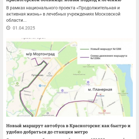
В рамках национального проекта «Продолжительная и
активная жизнь» в лечебных учреждениях Московской
области...
01.04.2025
Новый маршрут автобуса в Красногорске: как быстро и
удобно добраться до станции метро