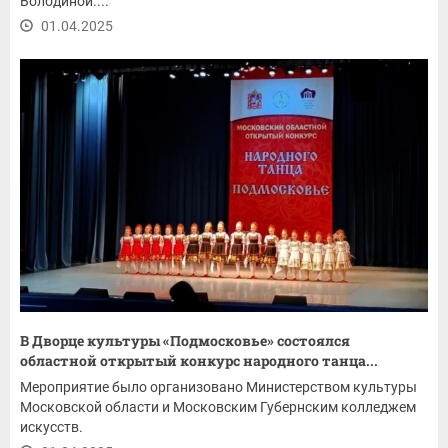
Володиной....
01.04.2025
В Дворце культуры «Подмосковье» состоялся
областной открытый конкурс народного танца...
Мероприятие было организовано Министерством культуры
Московской области и Московским Губернским колледжем
искусств.