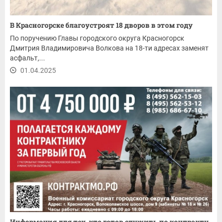
В Красногорске благоустроят 18 дворов в этом году
По поручению Главы городского округа Красногорск
Дмитрия Владимировича Волкова на 18-ти адресах заменят
асфальт,...
01.04.2025
Информация для тех, кто готов служить по контракту