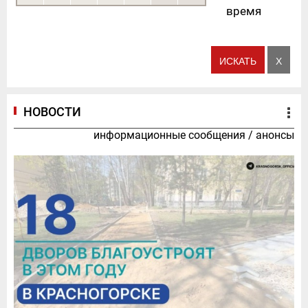
время
НОВОСТИ
информационные сообщения
/
анонсы