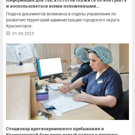
и воспользоваться всеми положенными...
Подача документов возможна в отделы управления по
развитию территорий администрации городского округа
Красногорск:
01.04.2025
Стационар кратковременного пребывания в
Красногорской больнице: новый подход к лечению