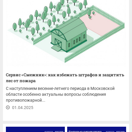
Сервис «Смежник»: как избежать штрафов и защитить
лес от пожара
С наступлением весенне-летнего периода в Московской
области особенно актуальны вопросы соблюдения
противопожарной...
01.04.2025