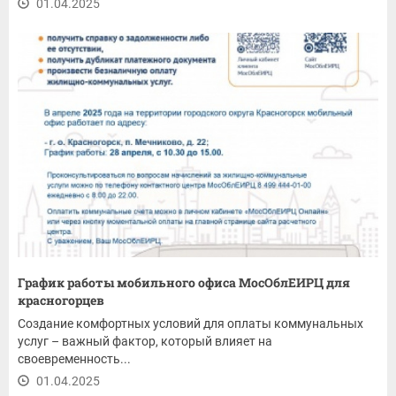
01.04.2025
График работы мобильного офиса МосОблЕИРЦ для
красногорцев
Создание комфортных условий для оплаты коммунальных
услуг – важный фактор, который влияет на
своевременность...
01.04.2025