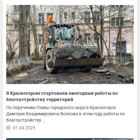
В Красногорске стартовали ежегодные работы по
благоустройству территорий
По поручению Главы городского округа Красногорск
Дмитрия Владимировича Волкова в этом году работы по
благоустройству...
01.04.2025