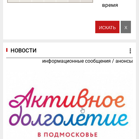
время
НОВОСТИ
информационные сообщения
/
анонсы