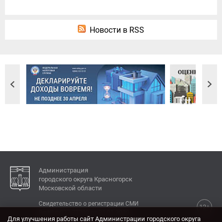
Новости в RSS
Администрация
городского округа Красногорск
Московской области
Свидетельство о регистрации СМИ
12+
Эл № ФС77-77792 от 31.01.2020.
Для улучшения работы сайт Администрации городского округа