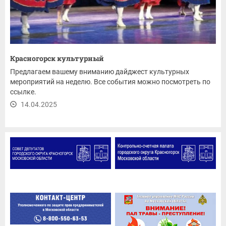
Красногорск культурный
Предлагаем вашему вниманию дайджест культурных
мероприятий на неделю. Все события можно посмотреть по
ссылке.
14.04.2025