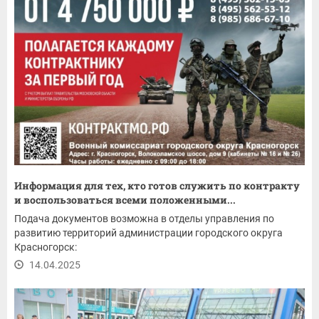
Информация для тех, кто готов служить по контракту
и воспользоваться всеми положенными...
Подача документов возможна в отделы управления по
развитию территорий администрации городского округа
Красногорск:
14.04.2025