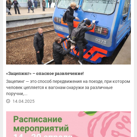
«Зацепинг» – опасное развлечение!
Зацепинг — это способ передвижения на поезде, при котором
человек цепляется к вагонам снаружи за различные
поручни,...
14.04.2025