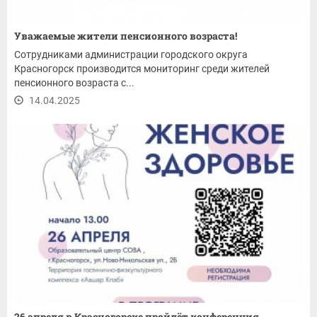
Уважаемые жители пенсионного возраста!
Сотрудниками администрации городского округа
Красногорск производится мониторинг среди жителей
пенсионного возраста с...
14.04.2025
26 апреля в Красногорске пройдёт конференция