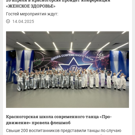
«ЖЕНСКОЕ ЗДОРОВЬЕ»
Гостей мероприятия ждут:
14.04.2025
Красногорская школа современного танца «Про-
движение» провела флешмоб
Свыше 200 воспитанников представили танцы по случаю