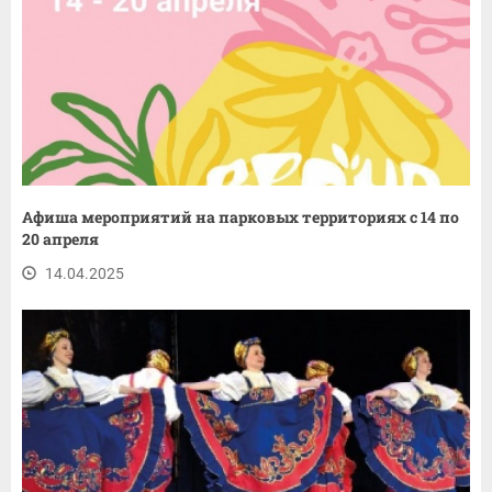
Афиша мероприятий на парковых территориях с 14 по
20 апреля
14.04.2025