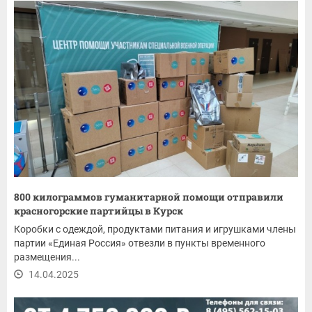
800 килограммов гуманитарной помощи отправили
красногорские партийцы в Курск
Коробки с одеждой, продуктами питания и игрушками члены
партии «Единая Россия» отвезли в пункты временного
размещения...
14.04.2025