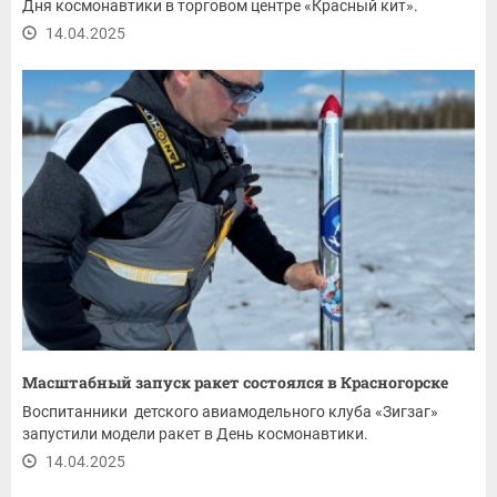
Дня космонавтики в торговом центре «Красный кит».
14.04.2025
Масштабный запуск ракет состоялся в Красногорске
Воспитанники детского авиамодельного клуба «Зигзаг»
запустили модели ракет в День космонавтики.
14.04.2025