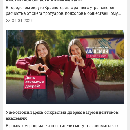
В городском округе Красногорск с раннего утра ведется
расчистка от снега тротуаров, подходов к общественному...
06.04.2025
Уже сегодня День открытых дверей в Президентской
академии
В рамках мероприятия посетители смогут ознакомиться с