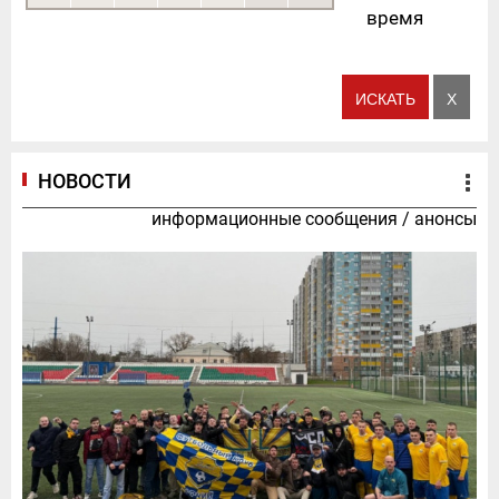
время
НОВОСТИ
информационные сообщения
/
анонсы