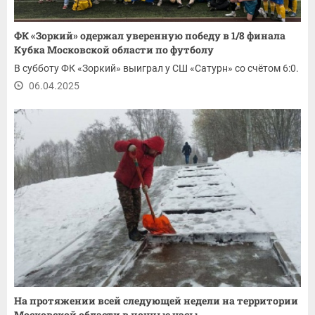
ФК «Зоркий» одержал уверенную победу в 1/8 финала
Кубка Московской области по футболу
В субботу ФК «Зоркий» выиграл у СШ «Сатурн» со счётом 6:0.
06.04.2025
На протяжении всей следующей недели на территории
Московской области в ночные часы...