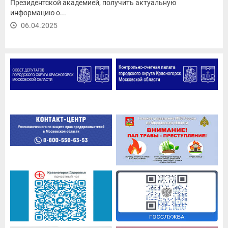
Президентской академией, получить актуальную
информацию о...
06.04.2025