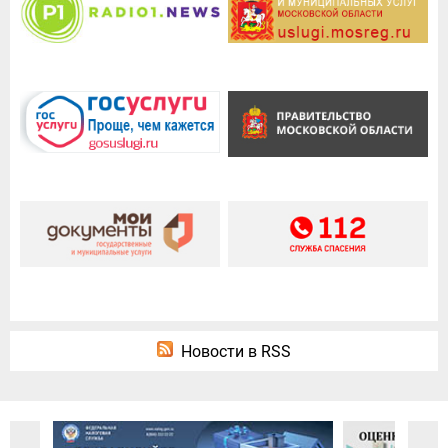
Новости в RSS