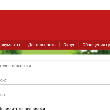
окументы
Деятельность
Округ
Обращения г
Выводить за все время