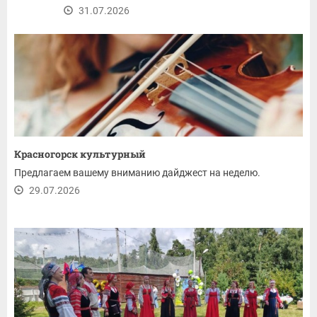
31.07.2026
Красногорск культурный
Предлагаем вашему вниманию дайджест на неделю.
29.07.2026