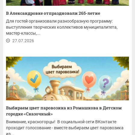
В Александровке отпраздновали 265-летие
Для гостей организовали разнообразную программу:
выступления творческих коллективов муниципалитета,
мастер-классы,...
27.07.2026
Выбираем цвет паровозика из Ромашкова в Детском
городке «Сказочный»
Внимание, красногорцы! В социальной сети ВКонтакте
проходит голосование - вместе выбираем цвет паровозика
из...