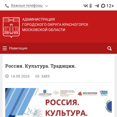
12+
Важные телефоны
АДМИНИСТРАЦИЯ
ГОРОДСКОГО ОКРУГА КРАСНОГОРСК
МОСКОВСКОЙ ОБЛАСТИ
Навигация
Россия. Культура. Традиции.
14.09.2024
3485