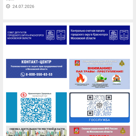
24.07.2026