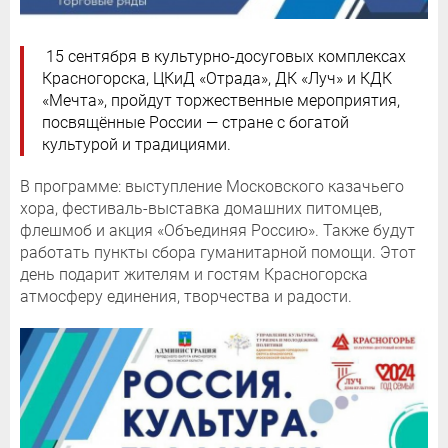
15 сентября в культурно-досуговых комплексах
Красногорска, ЦКиД «Отрада», ДК «Луч» и КДК
«Мечта», пройдут торжественные мероприятия,
посвящённые России — стране с богатой
культурой и традициями.
В программе: выступление Московского казачьего
хора, фестиваль-выставка домашних питомцев,
флешмоб и акция «Объединяя Россию». Также будут
работать пункты сбора гуманитарной помощи. Этот
день подарит жителям и гостям Красногорска
атмосферу единения, творчества и радости.