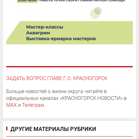
ЗАДАТЬ ВОПРОС ГЛАВЕ Г.О. КРАСНОГОРСК
Больше новостей о жизни округа читайте в
официальных каналах «КРАСНОГОРСК.НОВОСТИ» в
MAX
и
Телеграм
.
ДРУГИЕ МАТЕРИАЛЫ РУБРИКИ