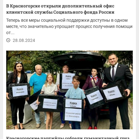
В Красногорске открыли дополнительный офис
клиентской службы Социального фонда России
Теперь все меры социальной поддержки доступны в одном
месте, что значительно упрощает процесс получения помощи
от...
28.08.2024
Красногорские партийцы собрали гуманитарный груз