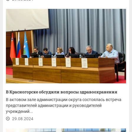
В Красногорске обсудили вопросы здравоохранения
В актовом зале администрации округа состоялась встреча
представителей администрации и руководителей
учреждений...
29.08.2024