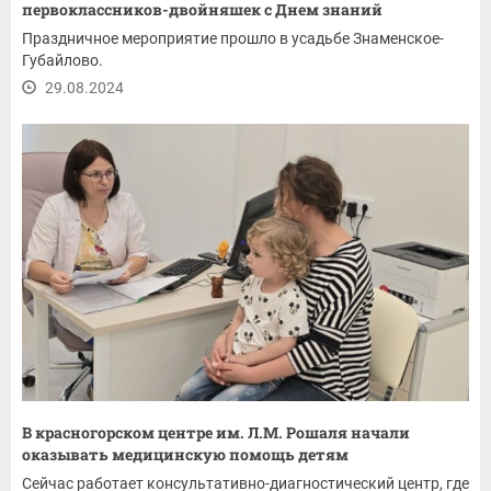
первоклассников-двойняшек с Днем знаний
Праздничное мероприятие прошло в усадьбе Знаменское-
Губайлово.
29.08.2024
В красногорском центре им. Л.М. Рошаля начали
оказывать медицинскую помощь детям
Сейчас работает консультативно-диагностический центр, где