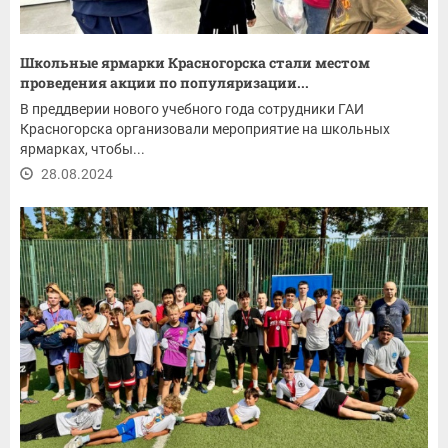
Школьные ярмарки Красногорска стали местом
проведения акции по популяризации...
В преддверии нового учебного года сотрудники ГАИ
Красногорска организовали мероприятие на школьных
ярмарках, чтобы...
28.08.2024