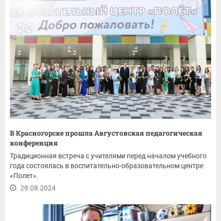
В Красногорске прошла Августовская педагогическая
конференция
Традиционная встреча с учителями перед началом учебного
года состоялась в воспитательно-образовательном центре
«Полет».
29.08.2024