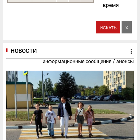
время
НОВОСТИ
информационные сообщения
/
анонсы