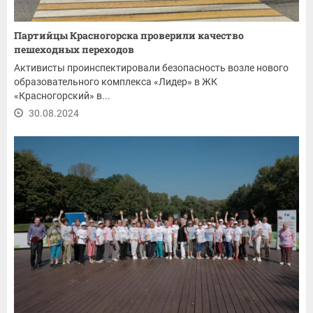
Партийцы Красногорска проверили качество
пешеходных переходов
Активисты проинспектировали безопасность возле нового
образовательного комплекса «Лидер» в ЖК
«Красногорский» в...
30.08.2024