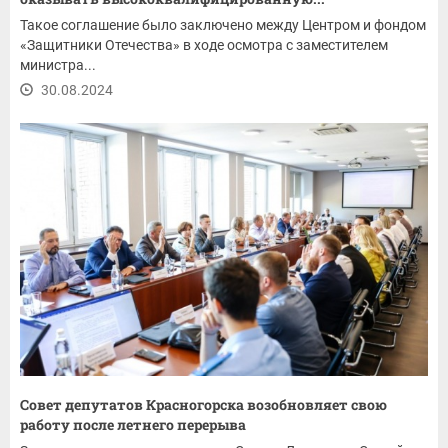
Такое соглашение было заключено между Центром и фондом
«Защитники Отечества» в ходе осмотра с заместителем
министра...
30.08.2024
Совет депутатов Красногорска возобновляет свою
работу после летнего перерыва