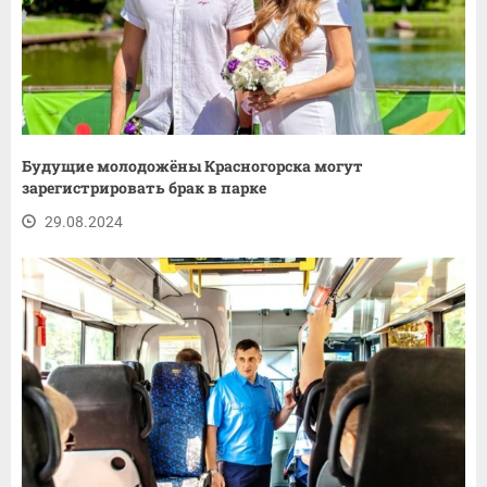
Будущие молодожёны Красногорска могут
зарегистрировать брак в парке
29.08.2024