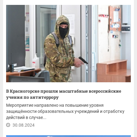
В Красногорске прошли масштабные всероссийские
учения по антитеррору
Мероприятие направлено на повышение уровня
защищённости образовательных учреждений и отработку
действий в случае...
30.08.2024