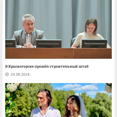
В Красногорске прошёл строительный штаб
29.08.2024