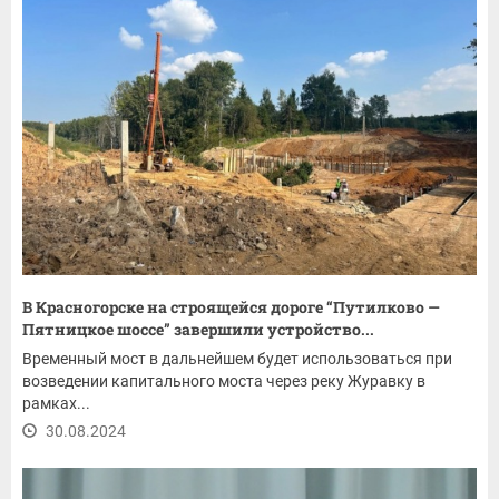
В Красногорске на строящейся дороге “Путилково —
Пятницкое шоссе” завершили устройство...
Временный мост в дальнейшем будет использоваться при
возведении капитального моста через реку Журавку в
рамках...
30.08.2024