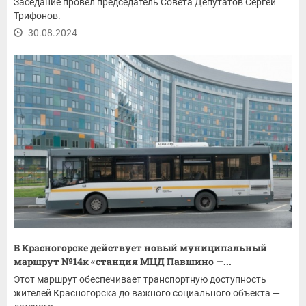
Заседание провел председатель Совета Депутатов Сергей
Трифонов.
30.08.2024
В Красногорске действует новый муниципальный
маршрут №14к «станция МЦД Павшино —...
Этот маршрут обеспечивает транспортную доступность
жителей Красногорска до важного социального объекта —