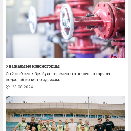
Уважаемые красногорцы!
Со 2 по 9 сентября будет временно отключено горячее
водоснабжение по адресам:
28.08.2024