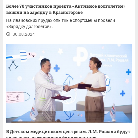
Более 70 участников проекта «Активное долголетие»
вышли на зарядку в Красногорске
На Ивановских прудах опытные спортсмены провели
«Зарядку долголетов».
30.08.2024
В Детском медицинском центре им. Л.М. Рошаля будут
оказывать высококвалифицированную...