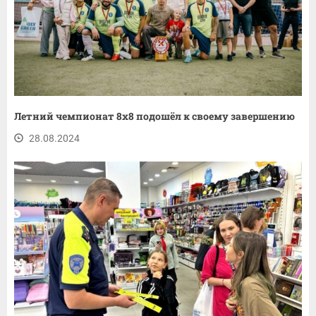
Летний чемпионат 8x8 подошёл к своему завершению
28.08.2024