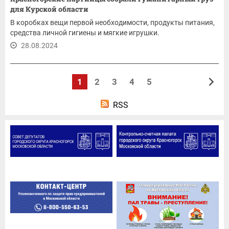
для Курской области
В коробках вещи первой необходимости, продукты питания,
средства личной гигиены и мягкие игрушки.
28.08.2024
1
2
3
4
5
RSS