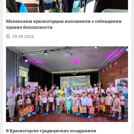
Маленьким красногорцам напомнили о соблюдении
правил безопасности
29.08.2024
В Красногорске традиционно поздравили