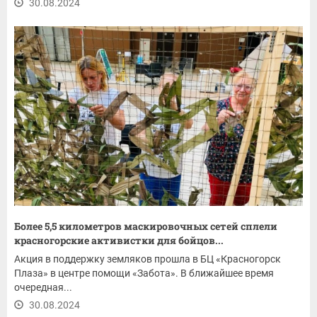
30.08.2024
Более 5,5 километров маскировочных сетей сплели
красногорские активистки для бойцов...
Акция в поддержку земляков прошла в БЦ «Красногорск
Плаза» в центре помощи «Забота». В ближайшее время
очередная...
30.08.2024