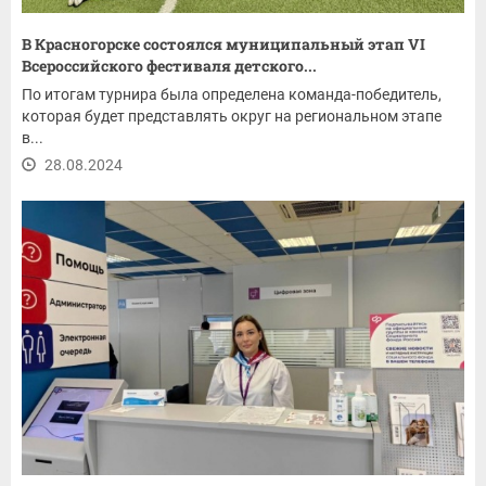
В Красногорске состоялся муниципальный этап VI
Всероссийского фестиваля детского...
По итогам турнира была определена команда-победитель,
которая будет представлять округ на региональном этапе
в...
28.08.2024