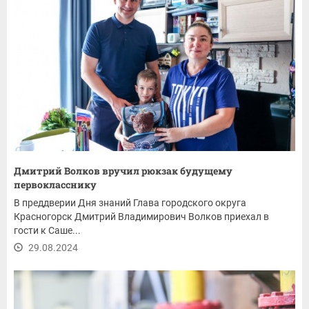
Дмитрий Волков вручил рюкзак будущему
первокласснику
В преддверии Дня знаний Глава городского округа
Красногорск Дмитрий Владимирович Волков приехал в
гости к Саше...
29.08.2024