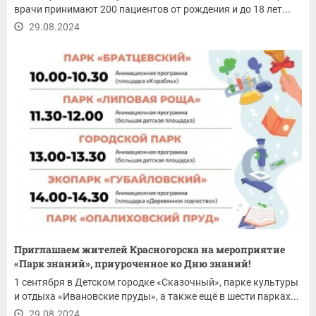
врачи принимают 200 пациентов от рождения и до 18 лет...
29.08.2024
Приглашаем жителей Красногорска на мероприятие
«Парк знаний», приуроченное ко Дню знаний!
1 сентября в Детском городке «Сказочный», парке культуры
и отдыха «Ивановские пруды», а также ещё в шести парках...
29.08.2024