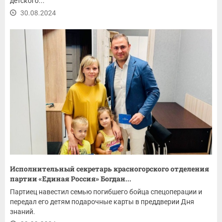
детского...
30.08.2024
Исполнительный секретарь красногорского отделения
партии «Единая Россия» Богдан...
Партиец навестил семью погибшего бойца спецоперации и
передал его детям подарочные карты в преддверии Дня
знаний.