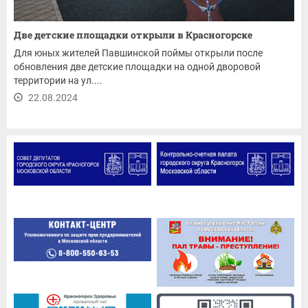
Две детские площадки открыли в Красногорске
Для юных жителей Павшинской поймы открыли после
обновления две детские площадки на одной дворовой
территории на ул....
22.08.2024