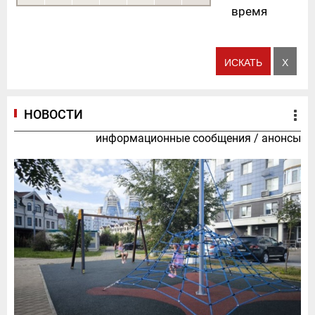
время
НОВОСТИ
информационные сообщения
/
анонсы