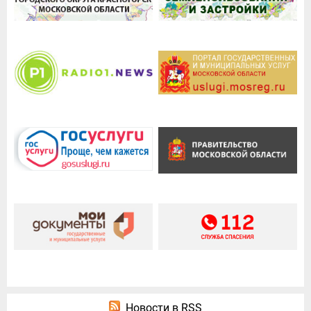
Новости в RSS