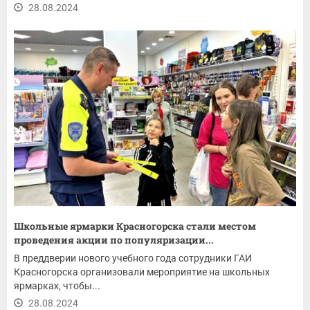
28.08.2024
Школьные ярмарки Красногорска стали местом
проведения акции по популяризации...
В преддверии нового учебного года сотрудники ГАИ
Красногорска организовали мероприятие на школьных
ярмарках, чтобы...
28.08.2024