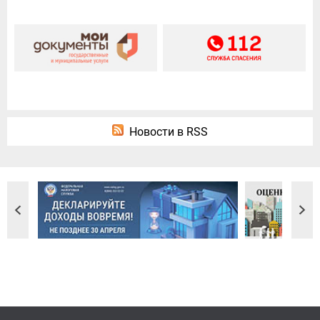
Новости в RSS