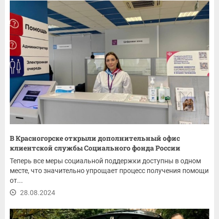
В Красногорске открыли дополнительный офис
клиентской службы Социального фонда России
Теперь все меры социальной поддержки доступны в одном
месте, что значительно упрощает процесс получения помощи
от...
28.08.2024