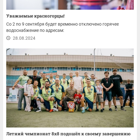
Уважаемые красногорцы!
Со 2 по 9 сентября будет временно отключено горячее
водоснабжение по адресам:
28.08.2024
Летний чемпионат 8x8 подошёл к своему завершению