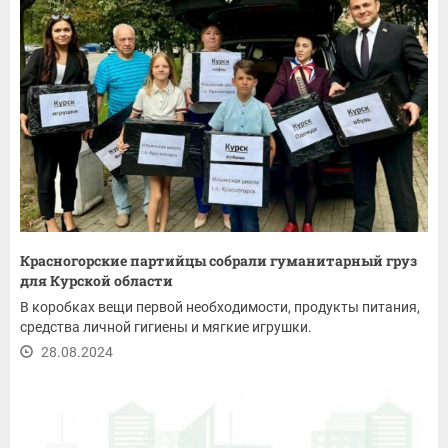
Красногорские партийцы собрали гуманитарный груз
для Курской области
В коробках вещи первой необходимости, продукты питания,
средства личной гигиены и мягкие игрушки.
28.08.2024