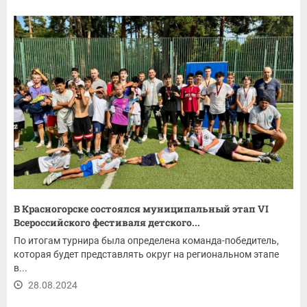
В Красногорске состоялся муниципальный этап VI
Всероссийского фестиваля детского...
По итогам турнира была определена команда-победитель,
которая будет представлять округ на региональном этапе
в...
28.08.2024