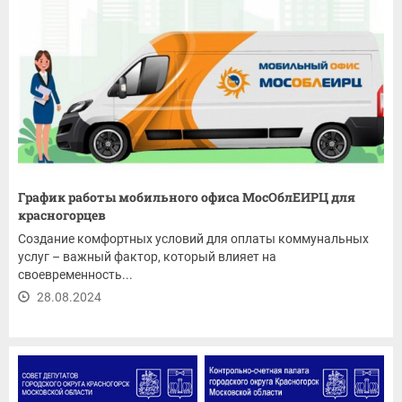
График работы мобильного офиса МосОблЕИРЦ для
красногорцев
Создание комфортных условий для оплаты коммунальных
услуг – важный фактор, который влияет на
своевременность...
28.08.2024