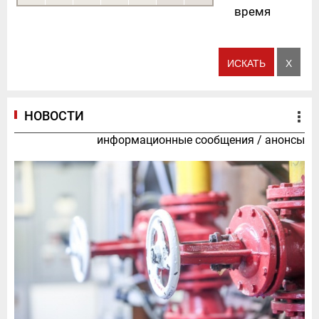
время
НОВОСТИ
информационные сообщения
/
анонсы