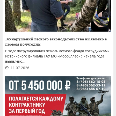
145 нарушений лесного законодательства выявлено в
первом полугодии
В ходе патрулирования земель лесного фонда сотрудниками
Истринского филиала ГАУ МО «Мособллес» с начала года
выявлено...
11.07.2026