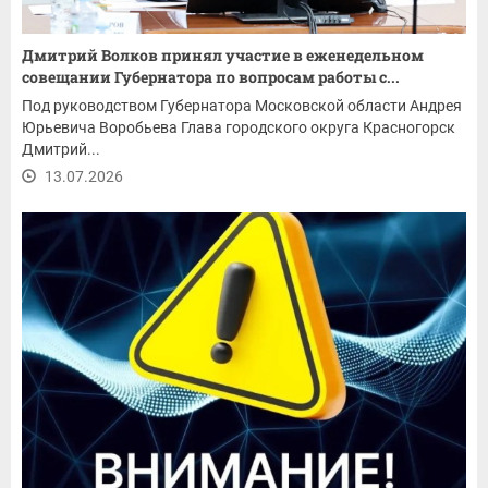
Дмитрий Волков принял участие в еженедельном
совещании Губернатора по вопросам работы с...
Под руководством Губернатора Московской области Андрея
Юрьевича Воробьева Глава городского округа Красногорск
Дмитрий...
13.07.2026