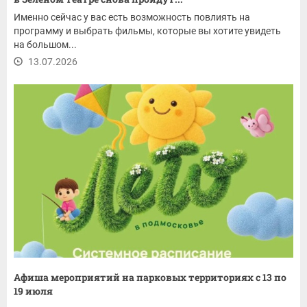
Именно сейчас у вас есть возможность повлиять на
программу и выбрать фильмы, которые вы хотите увидеть
на большом...
13.07.2026
Афиша мероприятий на парковых территориях с 13 по
19 июля