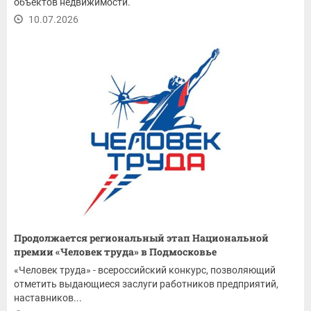
объектов недвижимости.
10.07.2026
Продолжается региональный этап Национальной
премии «Человек труда» в Подмосковье
«Человек труда» - всероссийский конкурс, позволяющий
отметить выдающиеся заслуги работников предприятий,
наставников...