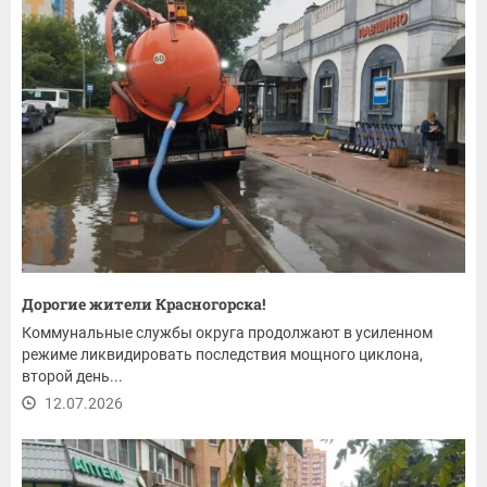
Дорогие жители Красногорска!
Коммунальные службы округа продолжают в усиленном
режиме ликвидировать последствия мощного циклона,
второй день...
12.07.2026