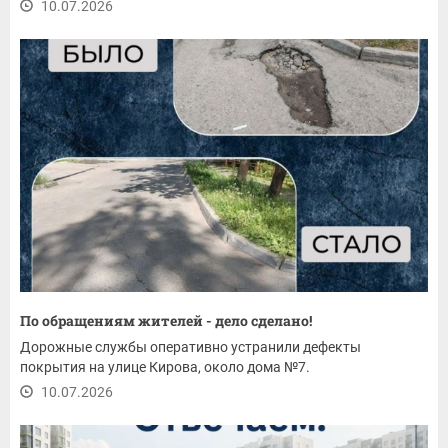
10.07.2026
По обращениям жителей - дело сделано!
Дорожные службы оперативно устранили дефекты
покрытия на улице Кирова, около дома №7.
10.07.2026