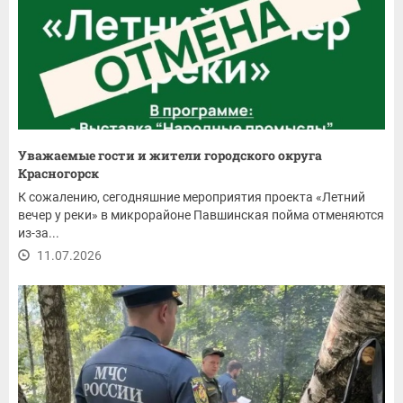
Уважаемые гости и жители городского округа
Красногорск
К сожалению, сегодняшние мероприятия проекта «Летний
вечер у реки» в микрорайоне Павшинская пойма отменяются
из-за...
11.07.2026