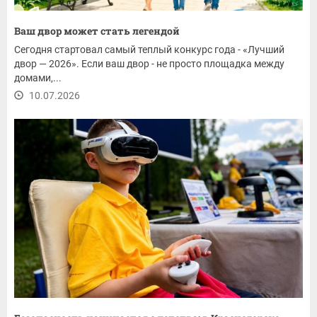
Ваш двор может стать легендой
Сегодня стартовал самый теплый конкурс года - «Лучший
двор — 2026». Если ваш двор - не просто площадка между
домами,...
10.07.2026