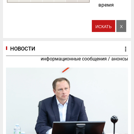
время
НОВОСТИ
информационные сообщения
/
анонсы