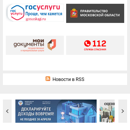
Новости в RSS