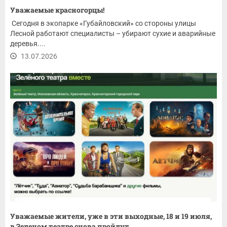
Уважаемые красногорцы!
Сегодня в экопарке «Губайловский» со стороны улицы
Лесной работают специалисты – убирают сухие и аварийные
деревья....
13.07.2026
Уважаемые жители, уже в эти выходные, 18 и 19 июля,
в Зеленом театре снова пройдут...