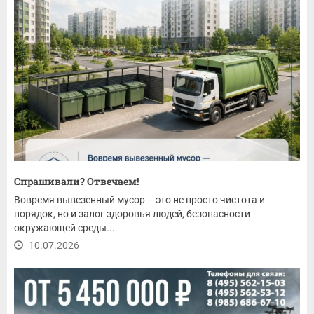
Спрашивали? Отвечаем!
Вовремя вывезенный мусор – это не просто чистота и
порядок, но и залог здоровья людей, безопасности
окружающей среды...
10.07.2026