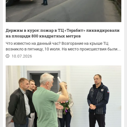
Держим в курсе: пожар в ТЦ «Терабит» ликвидировали
на площади 800 квадратных метров
Что известно на данный час? Возгорание на крыше ТЦ
возникло в пятницу, 10 июля. На место происшествия были...
10.07.2026