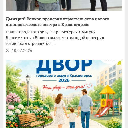
Дмитрий Волков проверил строительство нового
кинологического центра в Красногорске
Глава городского округа Красногорск Дмитрий
Владимирович Волков вместе с командой проверил
готовность строящегося...
10.07.2026