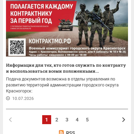
Информация для тех, кто готов служить по контракту
и воспользоваться всеми положенными...
Подача документов возможна в отделы управления по
развитию территорий администрации городского округа
Красногорск:
10.07.2026
1
2
3
4
5
RSS