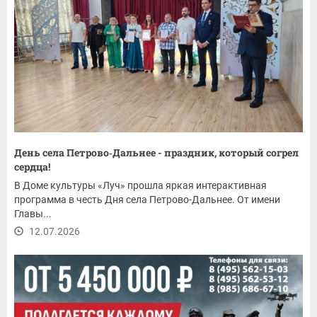
День села Петрово‑Дальнее - праздник, который согрел
сердца!
В Доме культуры «Луч» прошла яркая интерактивная
программа в честь Дня села Петрово-Дальнее. От имени
Главы...
12.07.2026