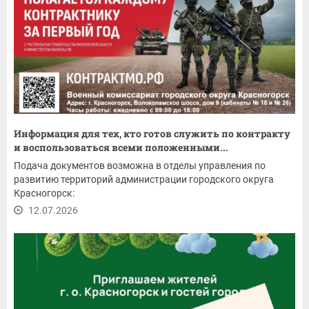
Информация для тех, кто готов служить по контракту
и воспользоваться всеми положенными...
Подача документов возможна в отделы управления по
развитию территорий администрации городского округа
Красногорск:
12.07.2026