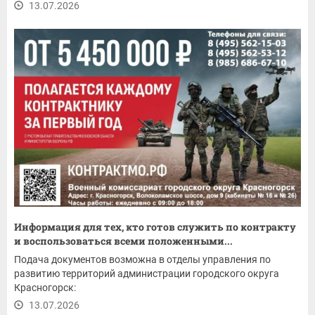
13.07.2026
Информация для тех, кто готов служить по контракту
и воспользоваться всеми положенными...
Подача документов возможна в отделы управления по
развитию территорий администрации городского округа
Красногорск:
13.07.2026