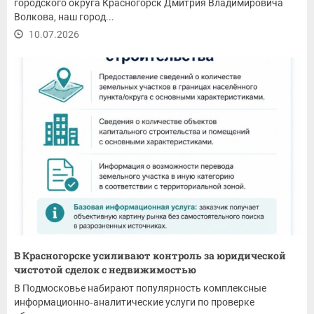
городского округа Красногорск Дмитрия Владимировича
Волкова, наш город...
10.07.2026
В Красногорске усиливают контроль за юридической
чистотой сделок с недвижимостью
В Подмосковье набирают популярность комплексные
информационно‑аналитические услуги по проверке