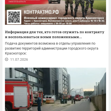
Информация для тех, кто готов служить по контракту
и воспользоваться всеми положенными...
Подача документов возможна в отделы управления по
развитию территорий администрации городского округа
Красногорск:
11.07.2026