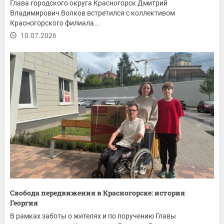
Глава городского округа Красногорск Дмитрий
Владимирович Волков встретился с коллективом
Красногорского филиала...
10.07.2026
Свобода передвижения в Красногорске: история
Георгия
В рамках заботы о жителях и по поручению Главы