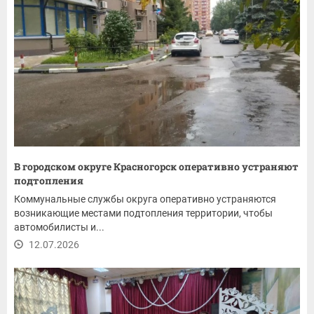
В городском округе Красногорск оперативно устраняют
подтопления
Коммунальные службы округа оперативно устраняются
возникающие местами подтопления территории, чтобы
автомобилисты и...
12.07.2026