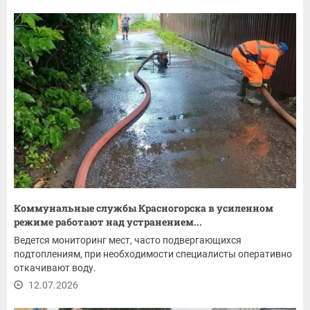
Коммунальные службы Красногорска в усиленном
режиме работают над устранением...
Ведется мониторинг мест, часто подвергающихся
подтоплениям, при необходимости специалисты оперативно
откачивают воду.
12.07.2026