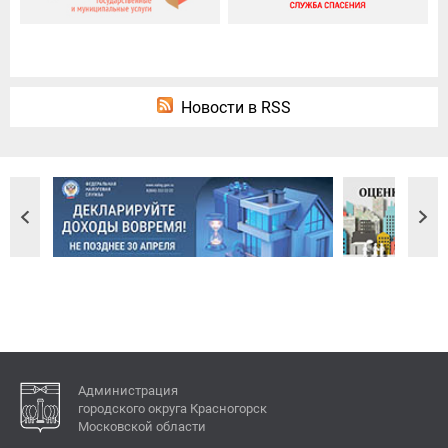
Новости в RSS
Администрация
городского округа Красногорск
Московской области