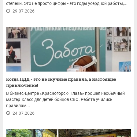
степени. Это не просто цифры - это годы усердной работы,...
29.07.2026
Когда ПДД - это не скучные правила, а настоящее
приключение!
В бизнес‑центре «Красногорск‑Плаза» прошел необычный
мастер‑класс для детей бойцов СВО. Ребята учились
правилам...
24.07.2026