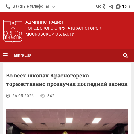
12+
Важные телефоны
АДМИНИСТРАЦИЯ
ГОРОДСКОГО ОКРУГА КРАСНОГОРСК
МОСКОВСКОЙ ОБЛАСТИ
Навигация
Во всех школах Красногорска
торжественно прозвучал последний звонок
26.05.2026
342