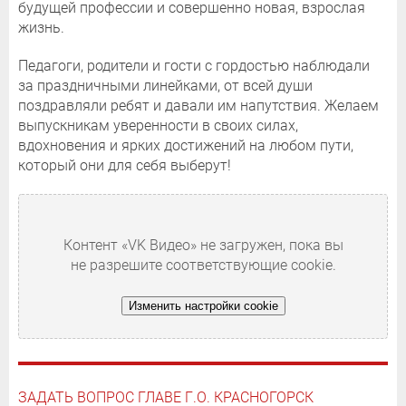
будущей профессии и совершенно новая, взрослая
жизнь.
Педагоги, родители и гости с гордостью наблюдали
за праздничными линейками, от всей души
поздравляли ребят и давали им напутствия. Желаем
выпускникам уверенности в своих силах,
вдохновения и ярких достижений на любом пути,
который они для себя выберут!
Контент «VK Видео» не загружен, пока вы
не разрешите соответствующие cookie.
Изменить настройки cookie
ЗАДАТЬ ВОПРОС ГЛАВЕ Г.О. КРАСНОГОРСК