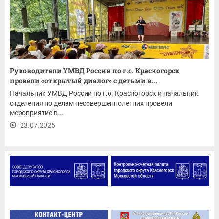
Руководители УМВД России по г.о. Красногорск
провели «открытый диалог» с детьми в...
Начальник УМВД России по г.о. Красногорск и начальник
отделения по делам несовершеннолетних провели
мероприятие в...
23.07.2026