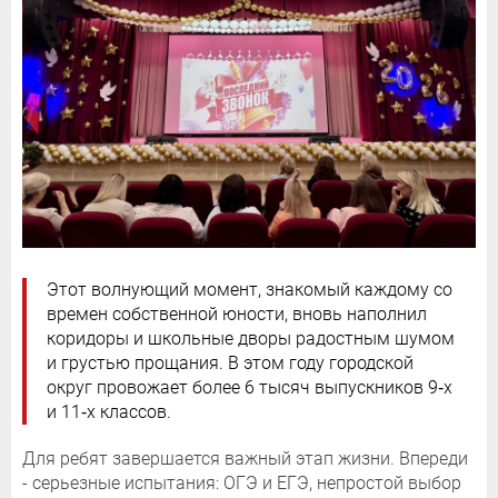
Этот волнующий момент, знакомый каждому со
времен собственной юности, вновь наполнил
коридоры и школьные дворы радостным шумом
и грустью прощания. В этом году городской
округ провожает более 6 тысяч выпускников 9‑х
и 11‑х классов.
Для ребят завершается важный этап жизни. Впереди
- серьезные испытания: ОГЭ и ЕГЭ, непростой выбор