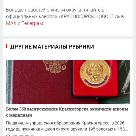
Больше новостей о жизни округа читайте в
официальных каналах «КРАСНОГОРСК.НОВОСТИ» в
MAX
и
Телеграм
.
ДРУГИЕ МАТЕРИАЛЫ РУБРИКИ
Более 350 выпускников Красногорска окончили школы
с медалями
По данным управления образования Красногорска, в 2026
году выпускникам школ округа вручили 195 золотых и 158...