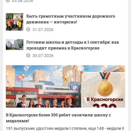
03.08.2026
Быть грамотным участником дорожного
движения — интересно!
31.07.2026
Готовим школы и детсады к 1 сентября: как
проходит приемка в Красногорске
30.07.2026
В Красногорске более 300 ребят окончили школу с
медалями!
191 выпускник удостоен медали I степени, еще 148 - медали II