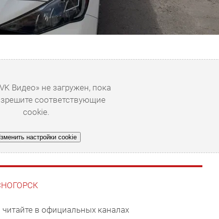
VK Видео» не загружен, пока
азрешите соответствующие
cookie.
зменить настройки cookie
АСНОГОРСК
 читайте в официальных каналах