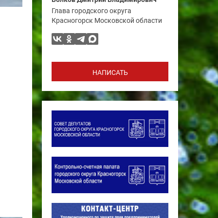
Глава городского округа
Красногорск Московской области
НАПИСАТЬ