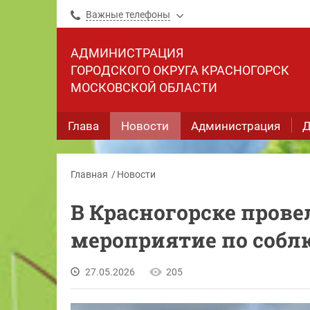
Важные телефоны
АДМИНИСТРАЦИЯ
ГОРОДСКОГО ОКРУГА КРАСНОГОРСК
МОСКОВСКОЙ ОБЛАСТИ
Глава
Новости
Администрация
Д
Главная
Новости
В Красногорске пров
мероприятие по соб
27.05.2026
205