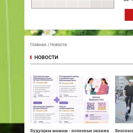
Главная
Новости
НОВОСТИ
Будущим мамам - полезные знания
Безопасн