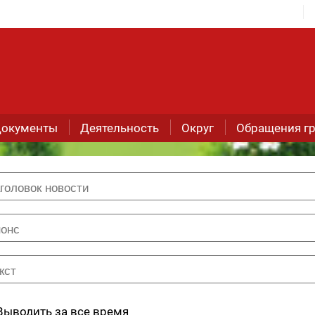
окументы
Деятельность
Округ
Обращения г
Выводить за все время