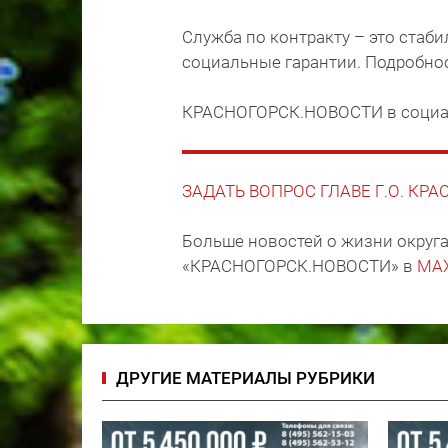
Служба по контракту – это стаб
социальные гарантии. Подробно
КРАСНОГОРСК.НОВОСТИ в социа
ЗАДАТЬ ВОПРОС ГЛАВЕ Г.О. КР
Больше новостей о жизни округа
«КРАСНОГОРСК.НОВОСТИ» в
MA
ДРУГИЕ МАТЕРИАЛЫ РУБРИКИ