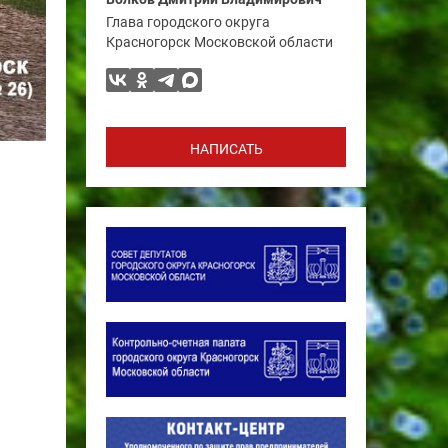
Глава городского округа
Красногорск Московской области
НАПИСАТЬ