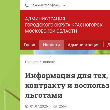
Важные телефоны
АДМИНИСТРАЦИЯ
ГОРОДСКОГО ОКРУГА КРАСНОГОРСК
МОСКОВСКОЙ ОБЛАСТИ
Глава
Новости
Администрация
Д
Главная
Новости
Информация для тех, 
контракту и восполь
льготами
01.07.2026
2664