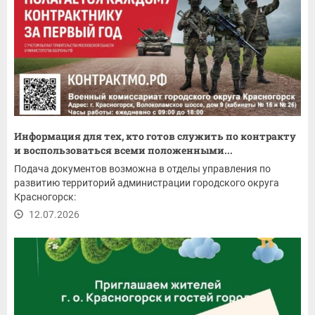
Информация для тех, кто готов служить по контракту
и воспользоваться всеми положенными...
Подача документов возможна в отделы управления по
развитию территорий администрации городского округа
Красногорск:
12.07.2026