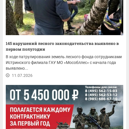
145 нарушений лесного законодательства выявлено в
первом полугодии
В ходе патрулирования земель лесного фонда сотрудниками
Истринского филиала ГАУ МО «Мособллес» с начала года
выявлено...
11.07.2026