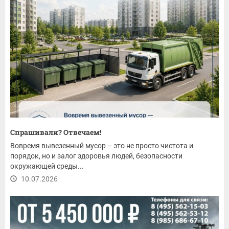
Спрашивали? Отвечаем!
Вовремя вывезенный мусор – это не просто чистота и
порядок, но и залог здоровья людей, безопасности
окружающей среды...
10.07.2026