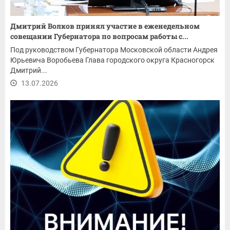
Дмитрий Волков принял участие в еженедельном
совещании Губернатора по вопросам работы с...
Под руководством Губернатора Московской области Андрея
Юрьевича Воробьева Глава городского округа Красногорск
Дмитрий...
13.07.2026