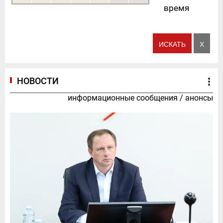
время
НОВОСТИ
информационные сообщения
/
анонсы