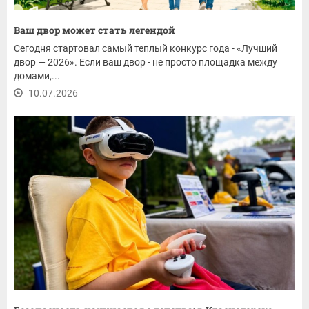
Ваш двор может стать легендой
Сегодня стартовал самый теплый конкурс года - «Лучший
двор — 2026». Если ваш двор - не просто площадка между
домами,...
10.07.2026