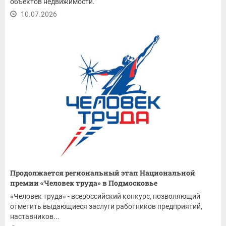
объектов недвижимости.
10.07.2026
Продолжается региональный этап Национальной
премии «Человек труда» в Подмосковье
«Человек труда» - всероссийский конкурс, позволяющий
отметить выдающиеся заслуги работников предприятий,
наставников...