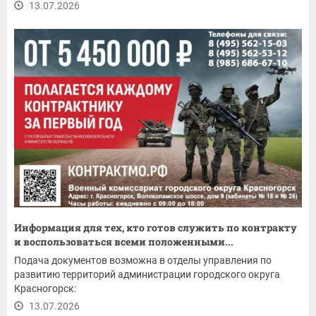
13.07.2026
Информация для тех, кто готов служить по контракту
и воспользоваться всеми положенными...
Подача документов возможна в отделы управления по
развитию территорий администрации городского округа
Красногорск:
13.07.2026