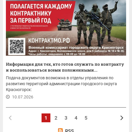
Информация для тех, кто готов служить по контракту
и воспользоваться всеми положенными...
Подача документов возможна в отделы управления по
развитию территорий администрации городского округа
Красногорск:
10.07.2026
1
2
3
4
5
RSS