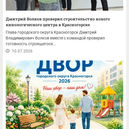
Дмитрий Волков проверил строительство нового
кинологического центра в Красногорске
Глава городского округа Красногорск Дмитрий
Владимирович Волков вместе с командой проверил
готовность строящегося...
10.07.2026