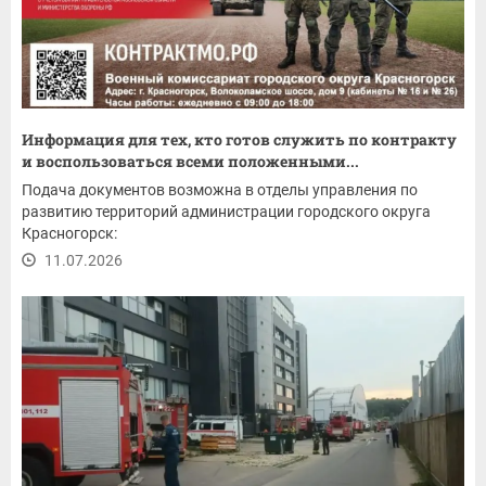
Информация для тех, кто готов служить по контракту
и воспользоваться всеми положенными...
Подача документов возможна в отделы управления по
развитию территорий администрации городского округа
Красногорск:
11.07.2026