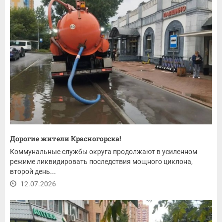
Дорогие жители Красногорска!
Коммунальные службы округа продолжают в усиленном
режиме ликвидировать последствия мощного циклона,
второй день...
12.07.2026