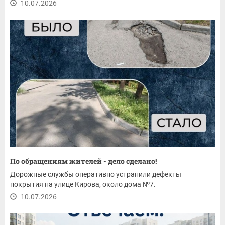
10.07.2026
По обращениям жителей - дело сделано!
Дорожные службы оперативно устранили дефекты
покрытия на улице Кирова, около дома №7.
10.07.2026