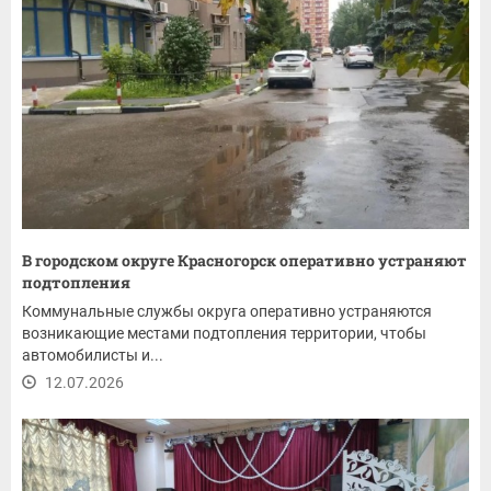
В городском округе Красногорск оперативно устраняют
подтопления
Коммунальные службы округа оперативно устраняются
возникающие местами подтопления территории, чтобы
автомобилисты и...
12.07.2026