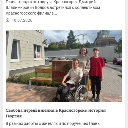
Глава городского округа Красногорск Дмитрий
Владимирович Волков встретился с коллективом
Красногорского филиала...
10.07.2026
Свобода передвижения в Красногорске: история
Георгия
В рамках заботы о жителях и по поручению Главы