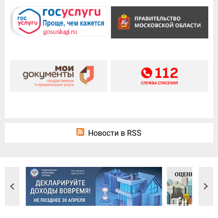
Новости в RSS