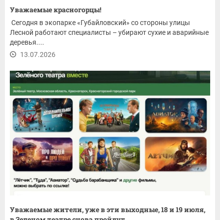
Уважаемые красногорцы!
Сегодня в экопарке «Губайловский» со стороны улицы
Лесной работают специалисты – убирают сухие и аварийные
деревья....
13.07.2026
Уважаемые жители, уже в эти выходные, 18 и 19 июля,
в Зеленом театре снова пройдут...