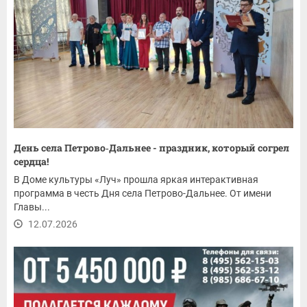
День села Петрово‑Дальнее - праздник, который согрел
сердца!
В Доме культуры «Луч» прошла яркая интерактивная
программа в честь Дня села Петрово-Дальнее. От имени
Главы...
12.07.2026