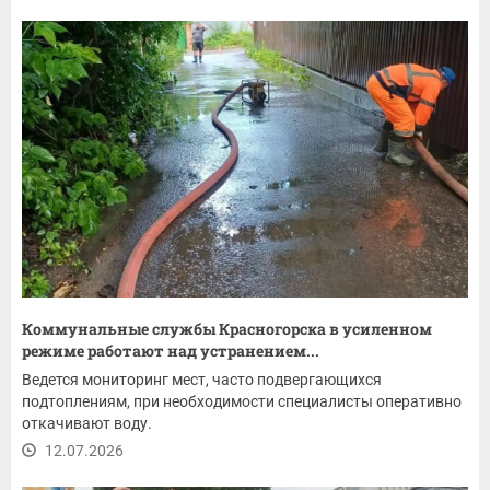
Коммунальные службы Красногорска в усиленном
режиме работают над устранением...
Ведется мониторинг мест, часто подвергающихся
подтоплениям, при необходимости специалисты оперативно
откачивают воду.
12.07.2026