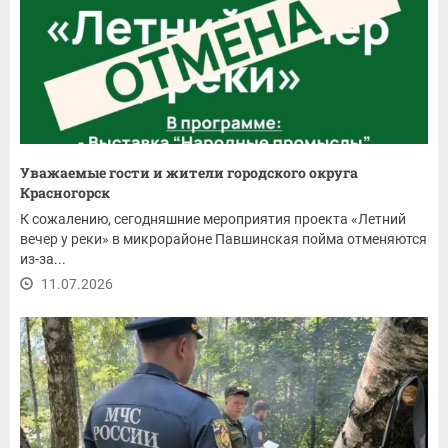
Уважаемые гости и жители городского округа
Красногорск
К сожалению, сегодняшние мероприятия проекта «Летний
вечер у реки» в микрорайоне Павшинская пойма отменяются
из-за...
11.07.2026