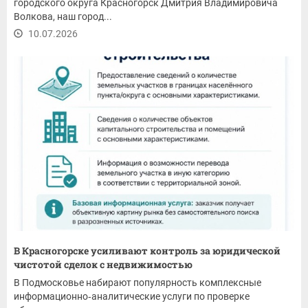
городского округа Красногорск Дмитрия Владимировича
Волкова, наш город...
10.07.2026
В Красногорске усиливают контроль за юридической
чистотой сделок с недвижимостью
В Подмосковье набирают популярность комплексные
информационно‑аналитические услуги по проверке