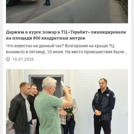
Держим в курсе: пожар в ТЦ «Терабит» ликвидировали
на площади 800 квадратных метров
Что известно на данный час? Возгорание на крыше ТЦ
возникло в пятницу, 10 июля. На место происшествия были...
10.07.2026