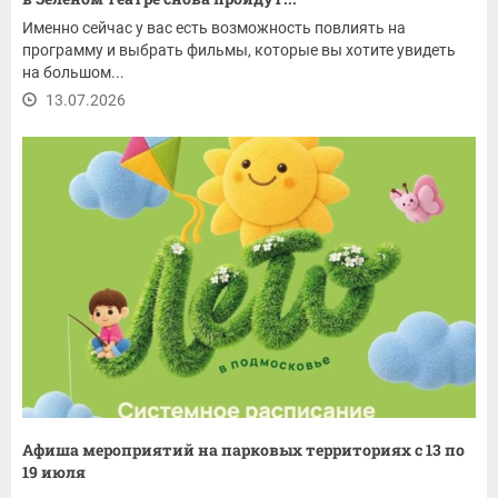
Именно сейчас у вас есть возможность повлиять на
программу и выбрать фильмы, которые вы хотите увидеть
на большом...
13.07.2026
Афиша мероприятий на парковых территориях с 13 по
19 июля