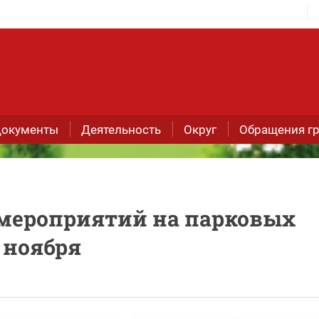
окументы
Деятельность
Округ
Обращения г
мероприятий на парковых
3 ноября