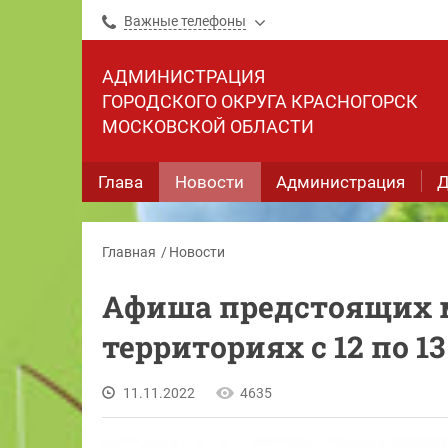
Важные телефоны
АДМИНИСТРАЦИЯ
ГОРОДСКОГО ОКРУГА КРАСНОГОРСК
МОСКОВСКОЙ ОБЛАСТИ
Глава
Новости
Администрация
Д
Главная
Новости
Афиша предстоящих 
территориях с 12 по 1
11.11.2022
4635