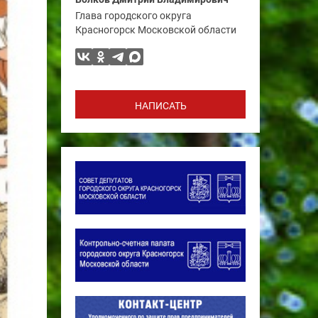
Глава городского округа
Красногорск Московской области
НАПИСАТЬ