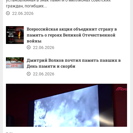
граждан, погибших...
22.06.2026
Всероссийская акция объединит страну в
память о героях Великой Отечественной
войны
22.06.2026
Дмитрий Волков почтил память павших в
День памяти и скорби
22.06.2026