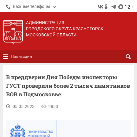
12+
Важные телефоны
АДМИНИСТРАЦИЯ
ГОРОДСКОГО ОКРУГА КРАСНОГОРСК
МОСКОВСКОЙ ОБЛАСТИ
Навигация
В преддверии Дня Победы инспекторы
ГУСТ проверили более 2 тысяч памятников
ВОВ в Подмосковье
05.05.2023
2853