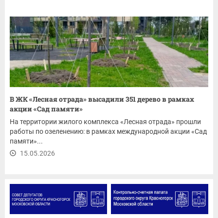
В ЖК «Лесная отрада» высадили 351 дерево в рамках
акции «Сад памяти»
На территории жилого комплекса «Лесная отрада» прошли
работы по озеленению: в рамках международной акции «Сад
памяти»...
15.05.2026