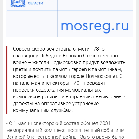
Совсем скоро вся страна отметит 78-ю
годовщину Победы в Великой Отечественной
войне – жители Подмосковья придут возложить
цветы и почтить память героев к памятникам,
которые есть в каждом городе Подмосковья. С
начала мая инспекторы ГУСТ проводят
проверки содержания мемориальных
комплексов региона и направляют выявленные
дефекты на оперативное устранение
коммунальным службам.
- С 1 мая инспекторский состав обошел 2031
мемориальный комплекс, посвященный событиям
Великой Отечественной войны. За это время было