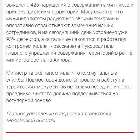
выявлено 426 нарушений в содержании памятников и
прилежащих к ним территорий. Могу сказать, что
муниципалитеты радуют нас своими темпами и
оперативно отрабатывают замечания наших
сотрудников, и на сегодняшний день устранено уже
93% дефектов, а остальные находятся в работе под
контролем коллег, - рассказала Руководитель
Главного управления содержания территорий в ранге
министра Светлана Аипова.
Министр также напомнила, что коммунальные
службы Подмосковья должны провести работу на
территориях монументов не только перед, но и после
праздника: чистота должна поддерживаться на
регулярной основе.
Главное управление содержания территорий
Московской области