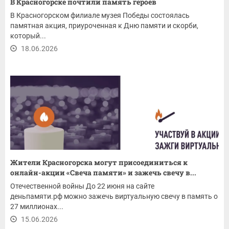
В Красногорске почтили память героев
В Красногорском филиале музея Победы состоялась
памятная акция, приуроченная к Дню памяти и скорби,
который...
18.06.2026
Жители Красногорска могут присоединиться к
онлайн-акции «Свеча памяти» и зажечь свечу в...
Отечественной войны До 22 июня на сайте
деньпамяти.рф можно зажечь виртуальную свечу в память о
27 миллионах...
15.06.2026