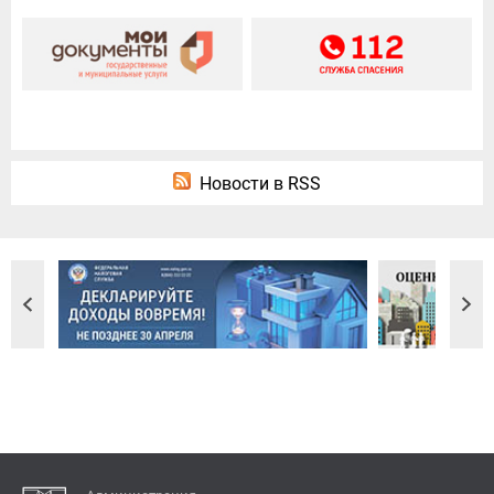
Новости в RSS