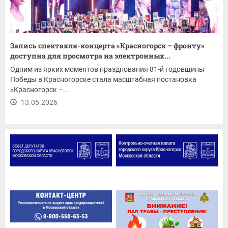
Запись спектакля-концерта «Красногорск – фронту»
доступна для просмотра на электронных...
Одним из ярких моментов празднования 81-й годовщины
Победы в Красногорске стала масштабная постановка
«Красногорск –...
13.05.2026