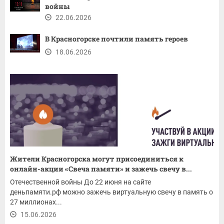
войны
22.06.2026
В Красногорске почтили память героев
18.06.2026
Жители Красногорска могут присоединиться к
онлайн-акции «Свеча памяти» и зажечь свечу в...
Отечественной войны До 22 июня на сайте
деньпамяти.рф можно зажечь виртуальную свечу в память о
27 миллионах...
15.06.2026