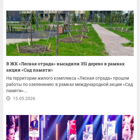
В ЖК «Лесная отрада» высадили 351 дерево в рамках
акции «Сад памяти»
На территории жилого комплекса «Лесная отрада» прошли
работы по озеленению: в рамках международной акции «Сад
памяти»...
15.05.2026