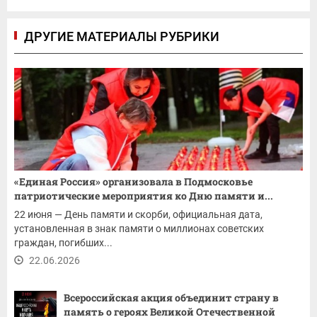
ДРУГИЕ МАТЕРИАЛЫ РУБРИКИ
«Единая Россия» организовала в Подмосковье
патриотические мероприятия ко Дню памяти и...
22 июня — День памяти и скорби, официальная дата,
установленная в знак памяти о миллионах советских
граждан, погибших...
22.06.2026
Всероссийская акция объединит страну в
память о героях Великой Отечественной