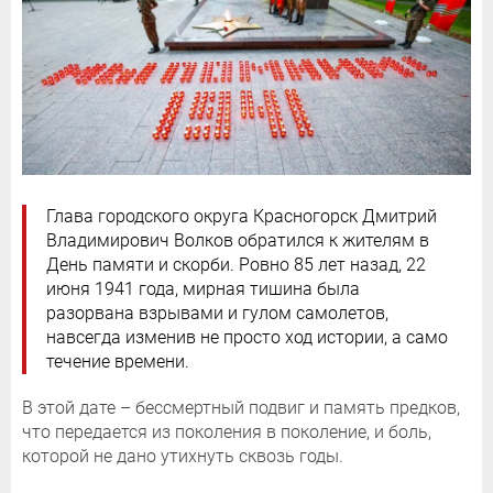
Глава городского округа Красногорск Дмитрий
Владимирович Волков обратился к жителям в
День памяти и скорби. Ровно 85 лет назад, 22
июня 1941 года, мирная тишина была
разорвана взрывами и гулом самолетов,
навсегда изменив не просто ход истории, а само
течение времени.
В этой дате – бессмертный подвиг и память предков,
что передается из поколения в поколение, и боль,
которой не дано утихнуть сквозь годы.