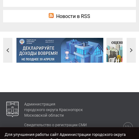
Новости в RSS
Администрация
городского округа Красногорск
Московской области
Свидетельство о регистрации СМИ
12+
Эл № ФС77-77792 от 31.01.2020.
Для улучшения работы сайт Администрации городского округа