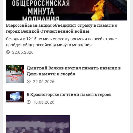
Всероссийская акция объединит страну в память о
героях Великой Отечественной войны
Сегодня в 12:15 по московскому времени по всей стране
пройдет общероссийская минута молчания.
22.06.2026
Дмитрий Волков почтил память павших в
День памяти и скорби
22.06.2026
В Красногорске почтили память героев
18.06.2026