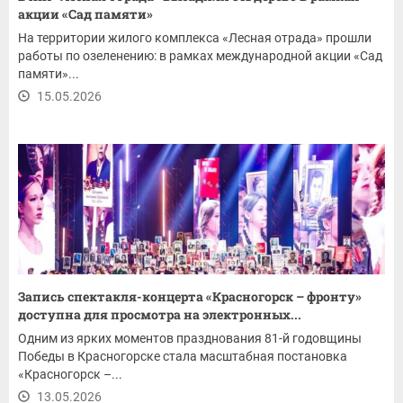
акции «Сад памяти»
На территории жилого комплекса «Лесная отрада» прошли
работы по озеленению: в рамках международной акции «Сад
памяти»...
15.05.2026
Запись спектакля-концерта «Красногорск – фронту»
доступна для просмотра на электронных...
Одним из ярких моментов празднования 81-й годовщины
Победы в Красногорске стала масштабная постановка
«Красногорск –...
13.05.2026