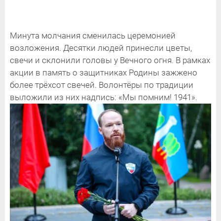
Минута молчания сменилась церемонией
возложения. Десятки людей принесли цветы,
свечи и склонили головы у Вечного огня. В рамках
акции в память о защитниках Родины зажжено
более трёхсот свечей. Волонтёры по традиции
выложили из них надпись: «Мы помним! 1941».