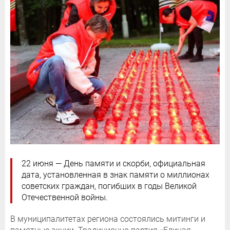
22 июня — День памяти и скорби, официальная
дата, установленная в знак памяти о миллионах
советских граждан, погибших в годы Великой
Отечественной войны.
В муниципалитетах региона состоялись митинги и