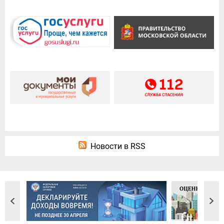
Новости в RSS