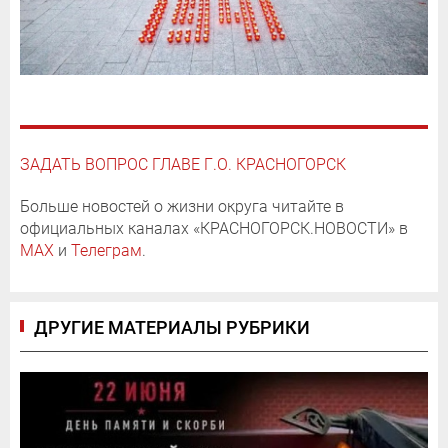
ЗАДАТЬ ВОПРОС ГЛАВЕ Г.О. КРАСНОГОРСК
Больше новостей о жизни округа читайте в
официальных каналах «КРАСНОГОРСК.НОВОСТИ» в
MAX
и
Телеграм
.
ДРУГИЕ МАТЕРИАЛЫ РУБРИКИ