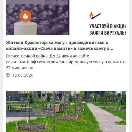
Жители Красногорска могут присоединиться к
онлайн-акции «Свеча памяти» и зажечь свечу в...
Отечественной войны До 22 июня на сайте
деньпамяти.рф можно зажечь виртуальную свечу в память о
27 миллионах...
15.06.2026