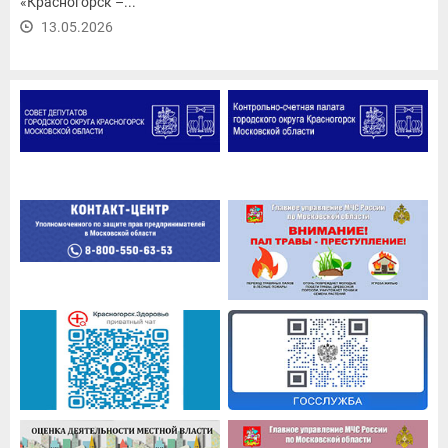
«Красногорск –...
13.05.2026