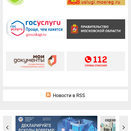
Новости в RSS