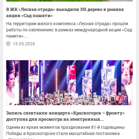
В ЖК «Лесная отрада» высадили 351 дерево в рамках
акции «Сад памяти»
На территории жилого комплекса «Лесная отрада» прошли
работы по озеленению: в рамках международной акции «Сад
памяти»...
15.05.2026
Запись спектакля-концерта «Красногорск – фронту»
доступна для просмотра на электронных...
Одним из ярких моментов празднования 81-й годовщины
Победы в Красногорске стала масштабная постановка