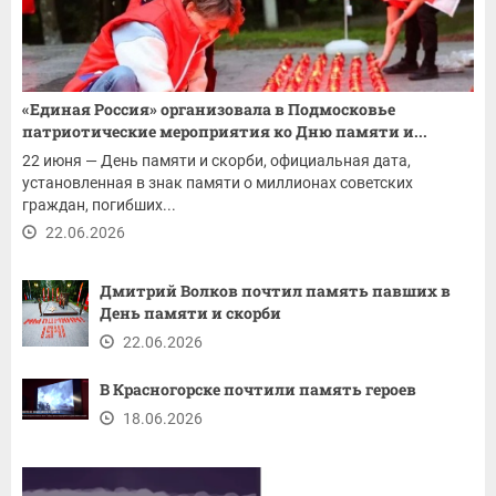
«Единая Россия» организовала в Подмосковье
патриотические мероприятия ко Дню памяти и...
22 июня — День памяти и скорби, официальная дата,
установленная в знак памяти о миллионах советских
граждан, погибших...
22.06.2026
Дмитрий Волков почтил память павших в
День памяти и скорби
22.06.2026
В Красногорске почтили память героев
18.06.2026