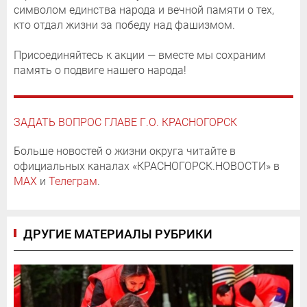
символом единства народа и вечной памяти о тех,
кто отдал жизни за победу над фашизмом.
Присоединяйтесь к акции — вместе мы сохраним
память о подвиге нашего народа!
ЗАДАТЬ ВОПРОС ГЛАВЕ Г.О. КРАСНОГОРСК
Больше новостей о жизни округа читайте в
официальных каналах «КРАСНОГОРСК.НОВОСТИ» в
MAX
и
Телеграм
.
ДРУГИЕ МАТЕРИАЛЫ РУБРИКИ