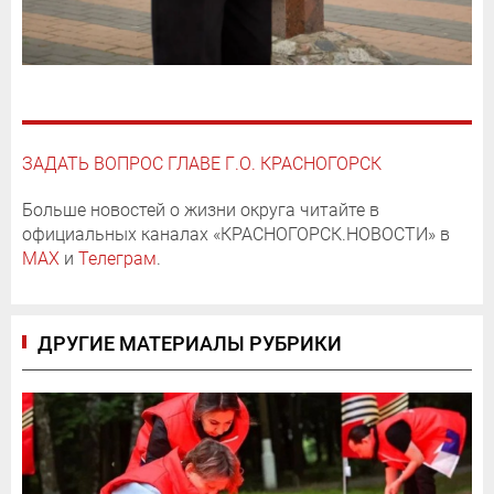
ЗАДАТЬ ВОПРОС ГЛАВЕ Г.О. КРАСНОГОРСК
Больше новостей о жизни округа читайте в
официальных каналах «КРАСНОГОРСК.НОВОСТИ» в
MAX
и
Телеграм
.
ДРУГИЕ МАТЕРИАЛЫ РУБРИКИ