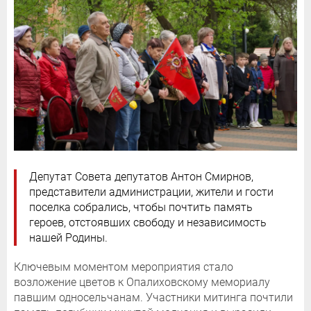
Депутат Совета депутатов Антон Смирнов,
представители администрации, жители и гости
поселка собрались, чтобы почтить память
героев, отстоявших свободу и независимость
нашей Родины.
Ключевым моментом мероприятия стало
возложение цветов к Опалиховскому мемориалу
павшим односельчанам. Участники митинга почтили