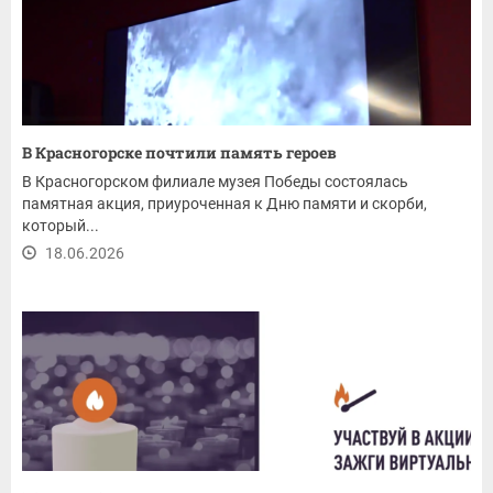
В Красногорске почтили память героев
В Красногорском филиале музея Победы состоялась
памятная акция, приуроченная к Дню памяти и скорби,
который...
18.06.2026