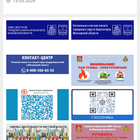
15.05.2026