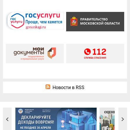
Новости в RSS