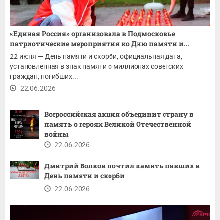
«Единая Россия» организовала в Подмосковье
патриотические мероприятия ко Дню памяти и...
22 июня — День памяти и скорби, официальная дата,
установленная в знак памяти о миллионах советских
граждан, погибших...
22.06.2026
Всероссийская акция объединит страну в
память о героях Великой Отечественной
войны
22.06.2026
Дмитрий Волков почтил память павших в
День памяти и скорби
22.06.2026