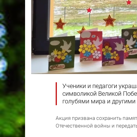
Ученики и педагоги украш
символикой Великой Побе
голубями мира и другими
Акция призвана сохранить памят
Отечественной войны и передат