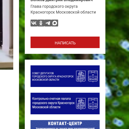
Глава городского округа
Красногорск Московской области
НАПИСАТЬ