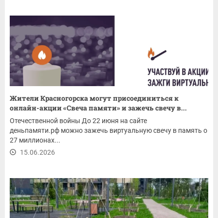
Жители Красногорска могут присоединиться к
онлайн-акции «Свеча памяти» и зажечь свечу в...
Отечественной войны До 22 июня на сайте
деньпамяти.рф можно зажечь виртуальную свечу в память о
27 миллионах...
15.06.2026