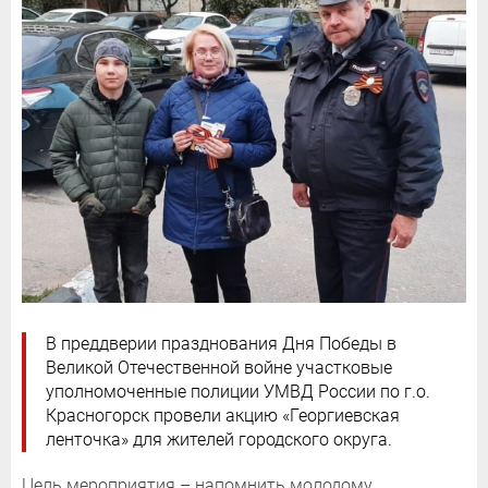
В преддверии празднования Дня Победы в
Великой Отечественной войне участковые
уполномоченные полиции УМВД России по г.о.
Красногорск провели акцию «Георгиевская
ленточка» для жителей городского округа.
Цель мероприятия – напомнить молодому