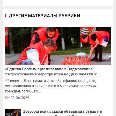
ДРУГИЕ МАТЕРИАЛЫ РУБРИКИ
«Единая Россия» организовала в Подмосковье
патриотические мероприятия ко Дню памяти и...
22 июня — День памяти и скорби, официальная дата,
установленная в знак памяти о миллионах советских
граждан, погибших...
22.06.2026
Всероссийская акция объединит страну в