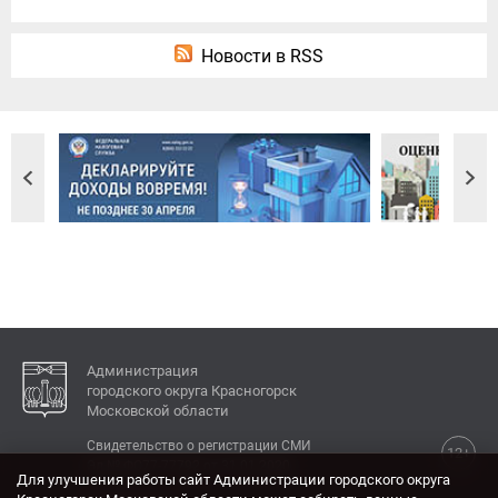
Новости в RSS
Администрация
городского округа Красногорск
Московской области
Свидетельство о регистрации СМИ
12+
Эл № ФС77-77792 от 31.01.2020.
Для улучшения работы сайт Администрации городского округа