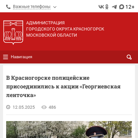
12+
Важные телефоны
АДМИНИСТРАЦИЯ
ГОРОДСКОГО ОКРУГА КРАСНОГОРСК
МОСКОВСКОЙ ОБЛАСТИ
Навигация
В Красногорске полицейские
присоединились к акции «Георгиевская
ленточка»
12.05.2025
486