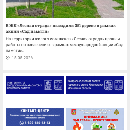
В ЖК «Лесная отрада» высадили 351 дерево в рамках
акции «Сад памяти»
На территории жилого комплекса «Лесная отрада» прошли
работы по озеленению: в рамках международной акции «Сад
памяти»...
15.05.2026