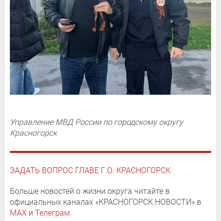
Управление МВД России по городскому округу
Красногорск
ЗАДАТЬ ВОПРОС ГЛАВЕ Г.О. КРАСНОГОРСК
Больше новостей о жизни округа читайте в
официальных каналах «КРАСНОГОРСК.НОВОСТИ» в
MAX
и
Телеграм
.