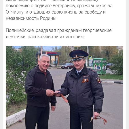
поколению о подвиге ветеранов, сражавшихся за
Отчизну, и отдавших свою жизнь за свободу и
независимость Родины.
Полицейские, раздавая гражданам георгиевские
ленточки, рассказывали их историю