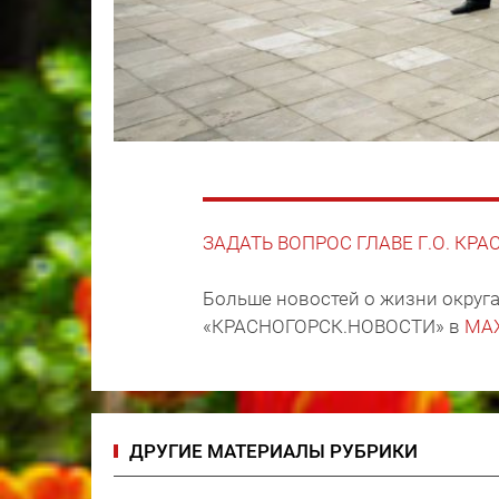
ЗАДАТЬ ВОПРОС ГЛАВЕ Г.О. КР
Больше новостей о жизни округа
«КРАСНОГОРСК.НОВОСТИ» в
MA
ДРУГИЕ МАТЕРИАЛЫ РУБРИКИ