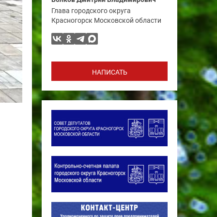
Глава городского округа
Красногорск Московской области
НАПИСАТЬ