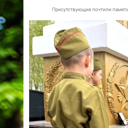
Присутствующие почтили память