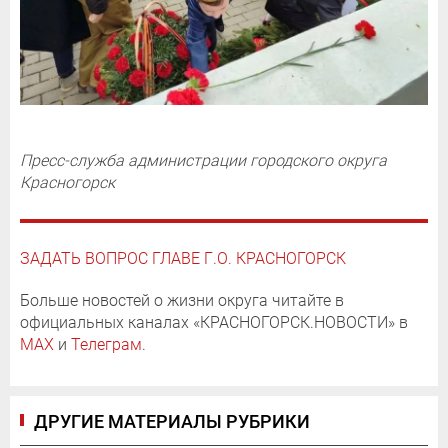
Пресс-служба администрации городского округа
Красногорск
ЗАДАТЬ ВОПРОС ГЛАВЕ Г.О. КРАСНОГОРСК
Больше новостей о жизни округа читайте в
официальных каналах «КРАСНОГОРСК.НОВОСТИ» в
MAX
и
Телеграм
.
ДРУГИЕ МАТЕРИАЛЫ РУБРИКИ