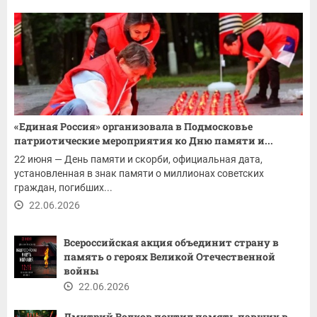
«Единая Россия» организовала в Подмосковье
патриотические мероприятия ко Дню памяти и...
22 июня — День памяти и скорби, официальная дата,
установленная в знак памяти о миллионах советских
граждан, погибших...
22.06.2026
Всероссийская акция объединит страну в
память о героях Великой Отечественной
войны
22.06.2026
Дмитрий Волков почтил память павших в