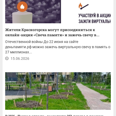
Жители Красногорска могут присоединиться к
онлайн-акции «Свеча памяти» и зажечь свечу в...
Отечественной войны До 22 июня на сайте
деньпамяти.рф можно зажечь виртуальную свечу в память о
27 миллионах...
15.06.2026