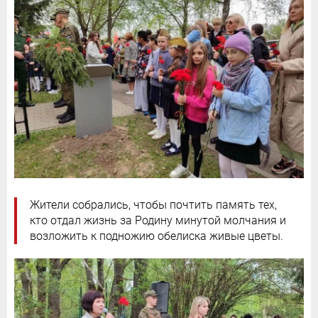
Жители собрались, чтобы почтить память тех,
кто отдал жизнь за Родину минутой молчания и
возложить к подножию обелиска живые цветы.