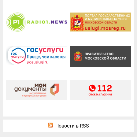
Новости в RSS