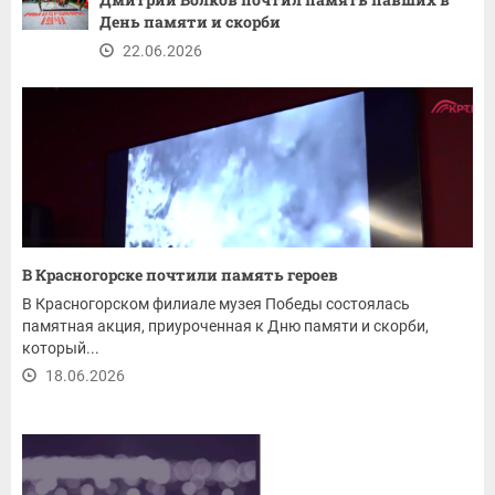
День памяти и скорби
22.06.2026
В Красногорске почтили память героев
В Красногорском филиале музея Победы состоялась
памятная акция, приуроченная к Дню памяти и скорби,
который...
18.06.2026