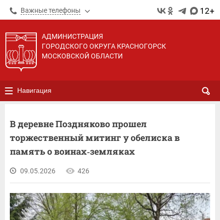
12+
Важные телефоны
АДМИНИСТРАЦИЯ
ГОРОДСКОГО ОКРУГА КРАСНОГОРСК
МОСКОВСКОЙ ОБЛАСТИ
Навигация
В деревне Поздняково прошел
торжественный митинг у обелиска в
память о воинах‑земляках
09.05.2026
426