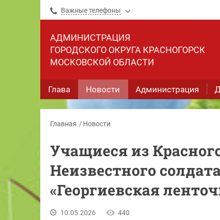
Важные телефоны
АДМИНИСТРАЦИЯ
ГОРОДСКОГО ОКРУГА КРАСНОГОРСК
МОСКОВСКОЙ ОБЛАСТИ
Глава
Новости
Администрация
Д
Главная
Новости
Учащиеся из Красног
Неизвестного солдата
«Георгиевская ленточ
10.05.2026
440