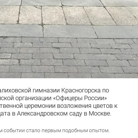
алиховской гимназии Красногорска по
ской организации «Офицеры России»
ственной церемонии возложения цветов к
ата в Александровском саду в Москве.
ом событии стало первым подобным опытом.