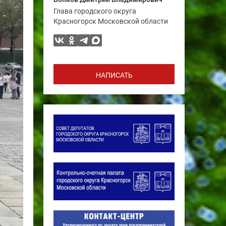
Глава городского округа
Красногорск Московской области
НАПИСАТЬ