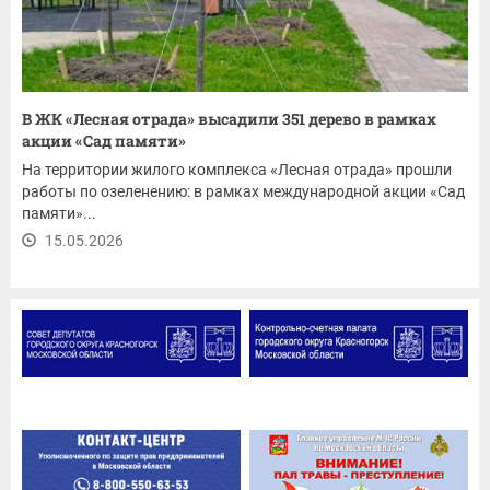
В ЖК «Лесная отрада» высадили 351 дерево в рамках
акции «Сад памяти»
На территории жилого комплекса «Лесная отрада» прошли
работы по озеленению: в рамках международной акции «Сад
памяти»...
15.05.2026