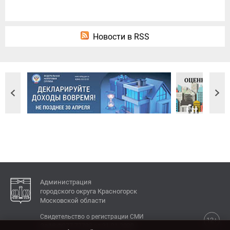
Новости в RSS
Администрация
городского округа Красногорск
Московской области
Свидетельство о регистрации СМИ
12+
Эл № ФС77-77792 от 31.01.2020.