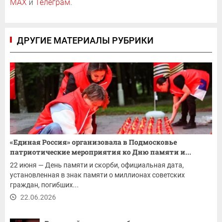
MAX
и
Телеграм
.
ДРУГИЕ МАТЕРИАЛЫ РУБРИКИ
«Единая Россия» организовала в Подмосковье
патриотические мероприятия ко Дню памяти и...
22 июня — День памяти и скорби, официальная дата,
установленная в знак памяти о миллионах советских
граждан, погибших...
22.06.2026