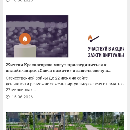
Жители Красногорска могут присоединиться к
онлайн-акции «Свеча памяти» и зажечь свечу в...
Отечественной войны До 22 июня на сайте
деньпамяти.рф можно зажечь виртуальную свечу в память о
27 миллионах...
15.06.2026