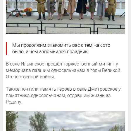
Мы продолжим знакомить вас с тем, как это
было, и чем запомнился праздник.
В селе Ильинское прошёл торжественный митинг у
мемориала павшим односельчанам в годы Великой
Отечественной войны.
Также почтили память героев в селе Дмитровское у
памятника односельчанам, отдавшим жизнь за
Родину.