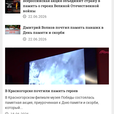
Всероссийская акция объединит страну в
память о героях Великой Отечественной
войны
22.06.2026
Дмитрий Волков почтил память павших в
День памяти и скорби
22.06.2026
В Красногорске почтили память героев
В Красногорском филиале музея Победы состоялась
памятная акция, приуроченная к Дню памяти и скорби,
который...
18.06.2026