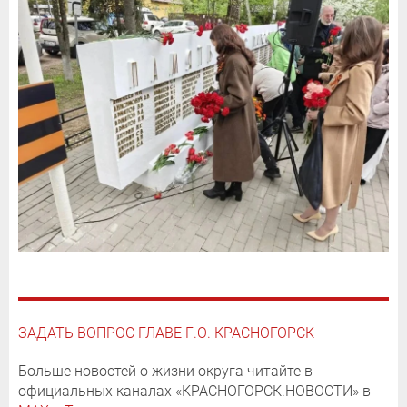
ЗАДАТЬ ВОПРОС ГЛАВЕ Г.О. КРАСНОГОРСК
Больше новостей о жизни округа читайте в
официальных каналах «КРАСНОГОРСК.НОВОСТИ» в