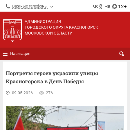
12+
Важные телефоны
АДМИНИСТРАЦИЯ
ГОРОДСКОГО ОКРУГА КРАСНОГОРСК
МОСКОВСКОЙ ОБЛАСТИ
Навигация
Портреты героев украсили улицы
Красногорска в День Победы
09.05.2026
276