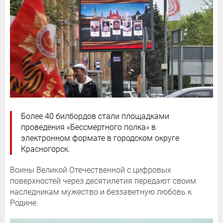
Более 40 билбордов стали площадками
проведения «Бессмертного полка» в
электронном формате в городском округе
Красногорск.
Воины Великой Отечественной с цифровых
поверхностей через десятилетия передают своим
наследникам мужество и беззаветную любовь к
Родине.