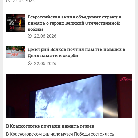
22.06.2026
Всероссийская акция объединит страну в
память о героях Великой Отечественной
войны
22.06.2026
Дмитрий Волков почтил память павших в
День памяти и скорби
22.06.2026
В Красногорске почтили память героев
В Красногорском филиале музея Победы состоялась