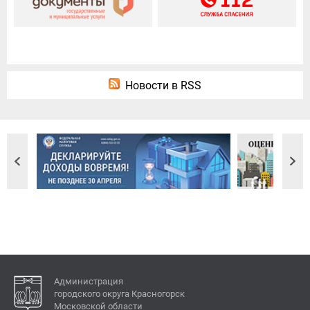
Новости в RSS
Администрация
городского округа Красногорск
Московской области