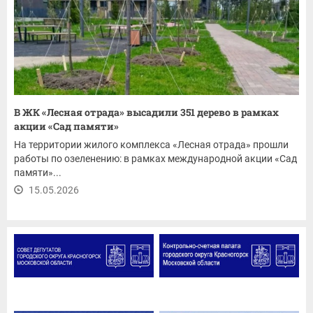
В ЖК «Лесная отрада» высадили 351 дерево в рамках
акции «Сад памяти»
На территории жилого комплекса «Лесная отрада» прошли
работы по озеленению: в рамках международной акции «Сад
памяти»...
15.05.2026