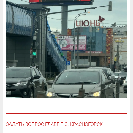
ЗАДАТЬ ВОПРОС ГЛАВЕ Г.О. КРАСНОГОРСК