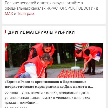
Больше новостей о жизни округа читайте в
официальных каналах «КРАСНОГОРСК.НОВОСТИ» в
MAX
и
Телеграм
.
ДРУГИЕ МАТЕРИАЛЫ РУБРИКИ
«Единая Россия» организовала в Подмосковье
патриотические мероприятия ко Дню памяти и...
22 июня — День памяти и скорби, официальная дата,
установленная в знак памяти о миллионах советских
граждан, погибших...