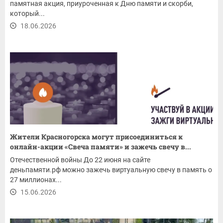
памятная акция, приуроченная к Дню памяти и скорби,
который...
18.06.2026
Жители Красногорска могут присоединиться к
онлайн-акции «Свеча памяти» и зажечь свечу в...
Отечественной войны До 22 июня на сайте
деньпамяти.рф можно зажечь виртуальную свечу в память о
27 миллионах...
15.06.2026