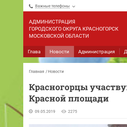
Важные телефоны
АДМИНИСТРАЦИЯ
ГОРОДСКОГО ОКРУГА КРАСНОГОРСК
МОСКОВСКОЙ ОБЛАСТИ
Глава
Новости
Администрация
Д
Главная
Новости
Красногорцы участву
Красной площади
09.05.2019
2275