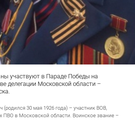
аны участвуют в Параде Победы на
ве делегации Московской области –
ска.
(родился 30 мая 1926 года) – участник ВОВ,
х ПВО в Московской области. Воинское звание –