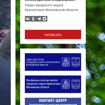
Глава городского округа
Красногорск Московской области
НАПИСАТЬ