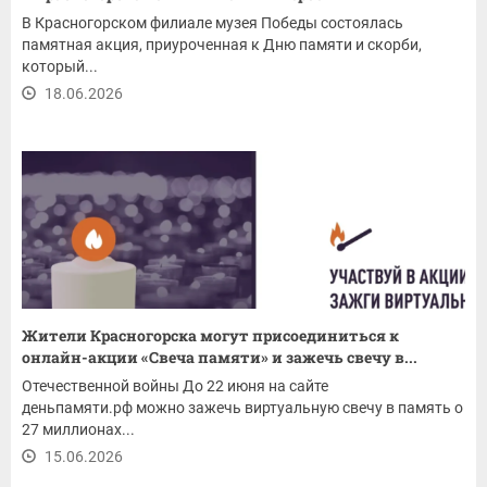
В Красногорском филиале музея Победы состоялась
памятная акция, приуроченная к Дню памяти и скорби,
который...
18.06.2026
Жители Красногорска могут присоединиться к
онлайн-акции «Свеча памяти» и зажечь свечу в...
Отечественной войны До 22 июня на сайте
деньпамяти.рф можно зажечь виртуальную свечу в память о
27 миллионах...
15.06.2026