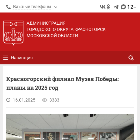
12+
Важные телефоны
АДМИНИСТРАЦИЯ
ГОРОДСКОГО ОКРУГА КРАСНОГОРСК
МОСКОВСКОЙ ОБЛАСТИ
Навигация
Красногорский филиал Музея Победы:
планы на 2025 год
16.01.2025
3383