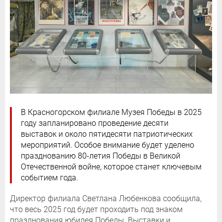
В Красногорском филиале Музея Победы в 2025
году запланировано проведение десяти
выставок и около пятидесяти патриотических
мероприятий. Особое внимание будет уделено
празднованию 80-летия Победы в Великой
Отечественной войне, которое станет ключевым
событием года.
Директор филиала Светлана Любенкова сообщила,
что весь 2025 год будет проходить под знаком
празднования юбилея Победы. Выставки и