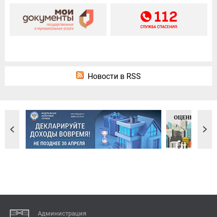
Новости в RSS
Администрация