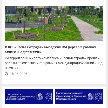
В ЖК «Лесная отрада» высадили 351 дерево в рамках
акции «Сад памяти»
На территории жилого комплекса «Лесная отрада» прошли
работы по озеленению: в рамках международной акции «Сад
памяти»...
15.05.2026