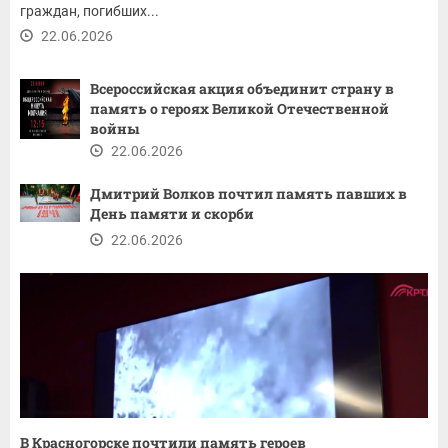
граждан, погибших...
22.06.2026
Всероссийская акция объединит страну в
память о героях Великой Отечественной
войны
22.06.2026
Дмитрий Волков почтил память павших в
День памяти и скорби
22.06.2026
В Красногорске почтили память героев