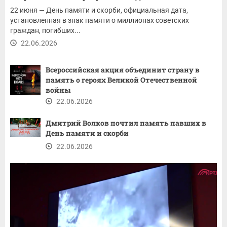
22 июня — День памяти и скорби, официальная дата,
установленная в знак памяти о миллионах советских
граждан, погибших...
22.06.2026
Всероссийская акция объединит страну в
память о героях Великой Отечественной
войны
22.06.2026
Дмитрий Волков почтил память павших в
День памяти и скорби
22.06.2026