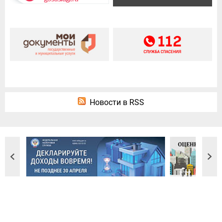
Новости в RSS