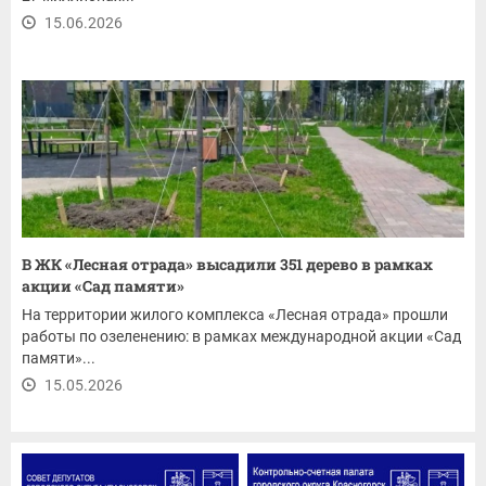
15.06.2026
В ЖК «Лесная отрада» высадили 351 дерево в рамках
акции «Сад памяти»
На территории жилого комплекса «Лесная отрада» прошли
работы по озеленению: в рамках международной акции «Сад
памяти»...
15.05.2026