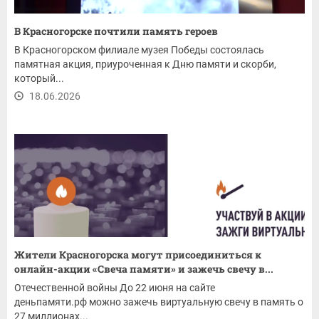
В Красногорске почтили память героев
В Красногорском филиале музея Победы состоялась
памятная акция, приуроченная к Дню памяти и скорби,
который...
18.06.2026
Жители Красногорска могут присоединиться к
онлайн-акции «Свеча памяти» и зажечь свечу в...
Отечественной войны До 22 июня на сайте
деньпамяти.рф можно зажечь виртуальную свечу в память о
27 миллионах...