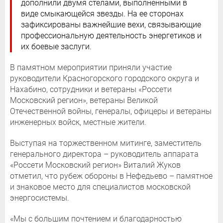
дополнили двумя стелами, выполненными в
виде смыкающейся звезды. На ее сторонах
зафиксированы важнейшие вехи, связывающие
профессиональную деятельность энергетиков и
их боевые заслуги.
В памятном мероприятии приняли участие
руководители Красногорского городского округа и
Нахабино, сотрудники и ветераны «Россети
Московский регион», ветераны Великой
Отечественной войны, генералы, офицеры и ветераны
инженерных войск, местные жители.
Выступая на торжественном митинге, заместитель
генерального директора – руководитель аппарата
«Россети Московский регион» Виталий Жуков
отметил, что рубеж обороны в Нефедьево – памятное
и знаковое место для специалистов московской
энергосистемы.
«Мы с большим почтением и благодарностью