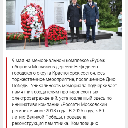
9 мая на мемориальном комплексе «Рубеж
обороны Москвы» в деревне Нефедьево
городского округа Красногорск состоялось
торжественное мероприятие, посвященное Дню
Победы. Уникальность мемориала подчеркивает
памятник создателям противопехотных
электрозаграждений, установленный здесь по
инициативе компании «Россети Московский
регион» в июне 2013 года. В 2025 году, к 80-
летию Великой Победы, проведена
реконструкция памятника. Композицию