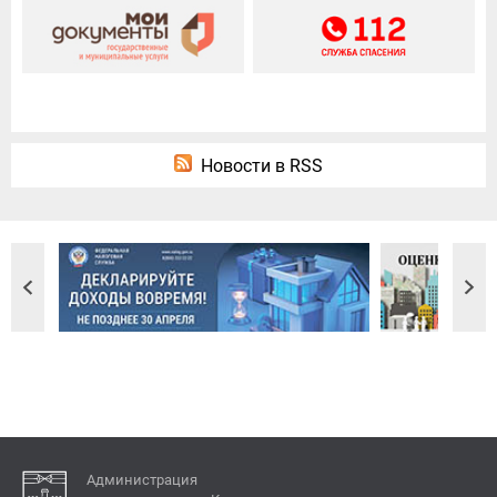
Новости в RSS
Администрация