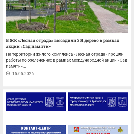
В ЖК «Лесная отрада» высадили 351 дерево в рамках
акции «Сад памяти»
На территории жилого комплекса «Лесная отрада» прошли
работы по озеленению: в рамках международной акции «Сад
памяти»...
15.05.2026