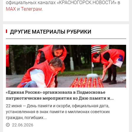
официальных каналах «КРАСНОГОРСК.НОВОСТИ» в
MAX
и
Телеграм
.
ДРУГИЕ МАТЕРИАЛЫ РУБРИКИ
«Единая Россия» организовала в Подмосковье
патриотические мероприятия ко Дню памяти и...
22 июня — День памяти и скорби, официальная дата,
установленная в знак памяти о миллионах советских
граждан, погибших...
22.06.2026