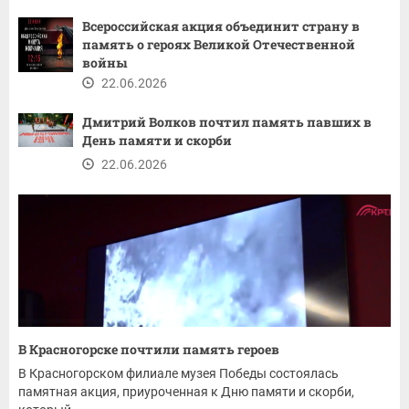
Всероссийская акция объединит страну в
память о героях Великой Отечественной
войны
22.06.2026
Дмитрий Волков почтил память павших в
День памяти и скорби
22.06.2026
В Красногорске почтили память героев
В Красногорском филиале музея Победы состоялась
памятная акция, приуроченная к Дню памяти и скорби,