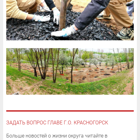
ЗАДАТЬ ВОПРОС ГЛАВЕ Г.О. КРАСНОГОРСК
Больше новостей о жизни округа читайте в