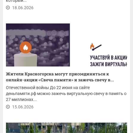
который...
18.06.2026
Жители Красногорска могут присоединиться к
онлайн-акции «Свеча памяти» и зажечь свечу в...
Отечественной войны До 22 июня на сайте
деньпамяти.рф можно зажечь виртуальную свечу в память о
27 миллионах...
15.06.2026