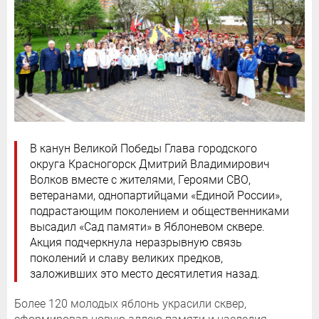
В канун Великой Победы Глава городского
округа Красногорск Дмитрий Владимирович
Волков вместе с жителями, Героями СВО,
ветеранами, однопартийцами «Единой России»,
подрастающим поколением и общественниками
высадил «Сад памяти» в Яблоневом сквере.
Акция подчеркнула неразрывную связь
поколений и славу великих предков,
заложивших это место десятилетия назад.
Более 120 молодых яблонь украсили сквер,