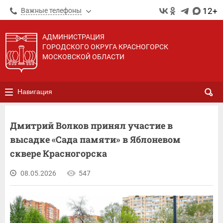
12+
Важные телефоны
АДМИНИСТРАЦИЯ
ГОРОДСКОГО ОКРУГА КРАСНОГОРСК
МОСКОВСКОЙ ОБЛАСТИ
Навигация
Дмитрий Волков принял участие в
высадке «Сада памяти» в Яблоневом
сквере Красногорска
08.05.2026
547