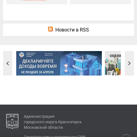
Новости в RSS
Администрация
городского округа Красногорск
Московской области