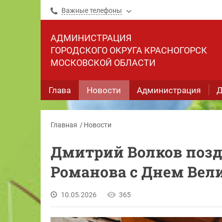
Важные телефоны
АДМИНИСТРАЦИЯ
ГОРОДСКОГО ОКРУГА КРАСНОГОРСК
МОСКОВСКОЙ ОБЛАСТИ
Глава
Новости
Администрация
Д
Главная
Новости
Дмитрий Волков позд
Романова с Днем Вел
10.05.2026
365