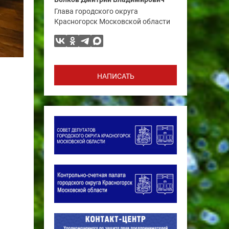
Глава городского округа
Красногорск Московской области
НАПИСАТЬ