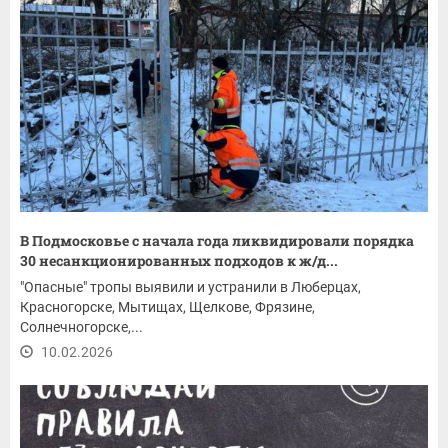
В Подмосковье с начала года ликвидировали порядка
30 несанкционированных подходов к ж/д...
"Опасные" тропы выявили и устранили в Люберцах,
Красногорске, Мытищах, Щелкове, Фрязине,
Солнечногорске,...
10.02.2026