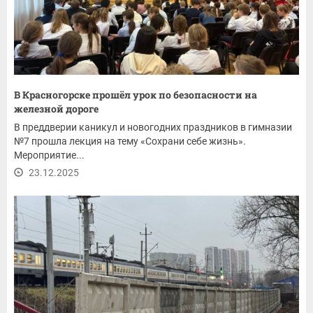
В Красногорске прошёл урок по безопасности на
железной дороге
В преддверии каникул и новогодних праздников в гимназии
№7 прошла лекция на тему «Сохрани себе жизнь».
Мероприятие...
23.12.2025