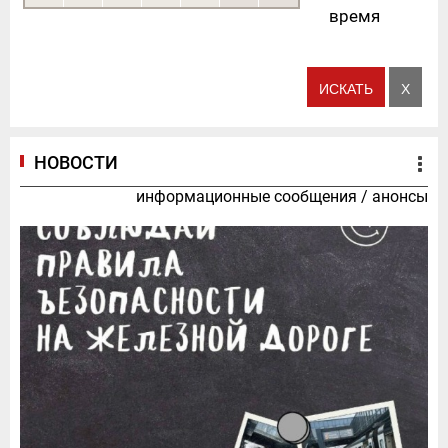
время
НОВОСТИ
информационные сообщения
/
анонсы