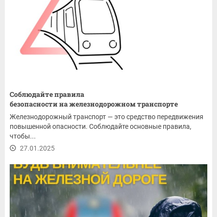
Соблюдайте правила
безопасности на железнодорожном транспорте
Железнодорожный транспорт — это средство передвижения
повышенной опасности. Соблюдайте основные правила,
чтобы...
27.01.2025