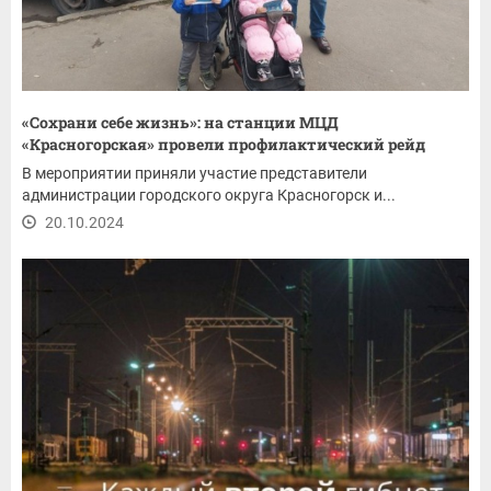
«Сохрани себе жизнь»: на станции МЦД
«Красногорская» провели профилактический рейд
В мероприятии приняли участие представители
администрации городского округа Красногорск и...
20.10.2024