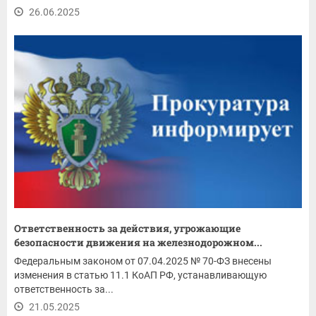
26.06.2025
Ответственность за действия, угрожающие
безопасности движения на железнодорожном...
Федеральным законом от 07.04.2025 № 70-ФЗ внесены
изменения в статью 11.1 КоАП РФ, устанавливающую
ответственность за...
21.05.2025