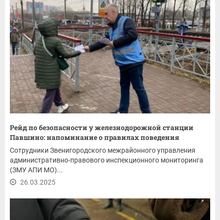
Рейд по безопасности у железнодорожной станции
Павшино: напоминание о правилах поведения
Сотрудники Звенигородского межрайонного управления
административно-правового инспекционного мониторинга
(ЗМУ АПИ МО)...
26.03.2025