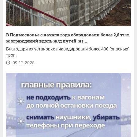
В Подмосковье с начала года оборудовали более 2,6 тыс.
м ограждений вдоль ж/д путей, из...
Благодаря их установке ликвидировали более 400 "опасных"
троп.
09.12.2025