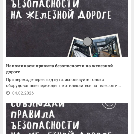
Напоминаем правила безопасности на железной
дороге.
При переходе через ж/д пути: используйте только
оборудованные переходы не отвлекайтесь на телефон и...
04.02.2026