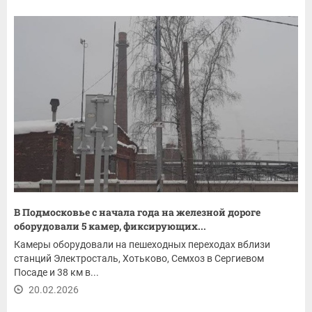
В Подмосковье с начала года на железной дороге
оборудовали 5 камер, фиксирующих...
Камеры оборудовали на пешеходных переходах вблизи
станций Электросталь, Хотьково, Семхоз в Сергиевом
Посаде и 38 км в...
20.02.2026