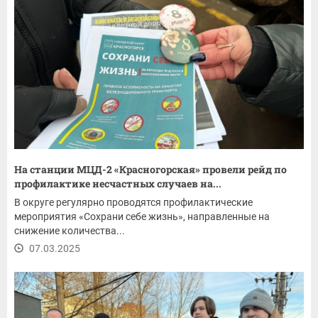
На станции МЦД-2 «Красногорская» провели рейд по
профилактике несчастных случаев на...
В округе регулярно проводятся профилактические
мероприятия «Сохрани себе жизнь», направленные на
снижение количества...
07.03.2025