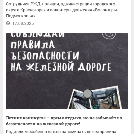
Сотрудники РЖД, полиции, администрации городского
округа Красногорск и волонтеры движения «Волонтеры
Подмосковья»...
17.08.2025
Летние каникулы — время отдыха, но не забывайте о
безопасности на железной дороге!
Родителям особенно важно напоминать детям правила.