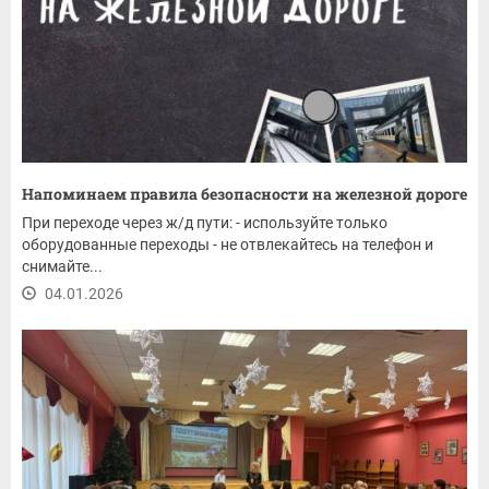
Напоминаем правила безопасности на железной дороге
При переходе через ж/д пути: - используйте только
оборудованные переходы - не отвлекайтесь на телефон и
снимайте...
04.01.2026