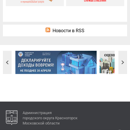
Новости в RSS
Администрация
городского округа Красногорск
Московской области