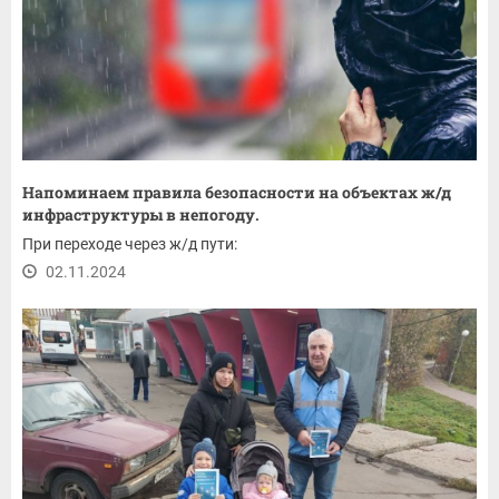
Напоминаем правила безопасности на объектах ж/д
инфраструктуры в непогоду.
При переходе через ж/д пути:
02.11.2024