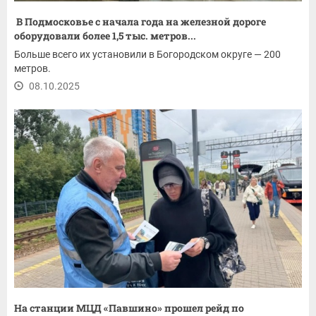
В Подмосковье с начала года на железной дороге
оборудовали более 1,5 тыс. метров...
Больше всего их установили в Богородском округе — 200
метров.
08.10.2025
На станции МЦД «Павшино» прошел рейд по