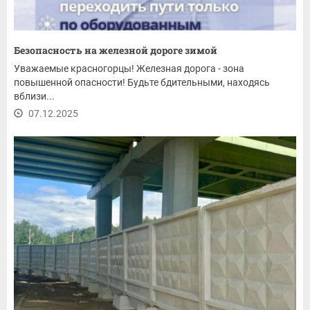
Безопасность на железной дороге зимой
Уважаемые красногорцы! Железная дорога - зона
повышенной опасности! Будьте бдительными, находясь
вблизи...
07.12.2025