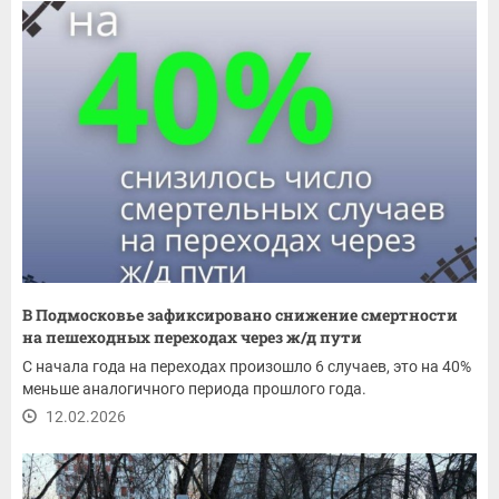
В Подмосковье зафиксировано снижение смертности
на пешеходных переходах через ж/д пути
С начала года на переходах произошло 6 случаев, это на 40%
меньше аналогичного периода прошлого года.
12.02.2026