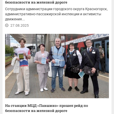
безопасности на железной дороге
Сотрудники администрации городского округа Красногорск,
административно-пассажирской инспекции и активисты
движения...
27.08.2025
На станции МЦД «Павшино» прошел рейд по
безопасности на железной дороге