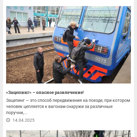
«Зацепинг» – опасное развлечение!
Зацепинг — это способ передвижения на поезде, при котором
человек цепляется к вагонам снаружи за различные
поручни,...
14.04.2025