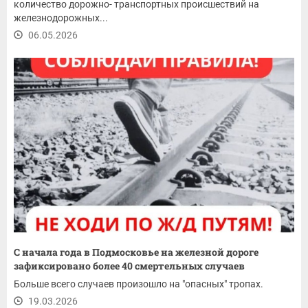
количество дорожно- транспортных происшествий на
железнодорожных...
06.05.2026
С начала года в Подмосковье на железной дороге
зафиксировано более 40 смертельных случаев
Больше всего случаев произошло на "опасных" тропах.
19.03.2026