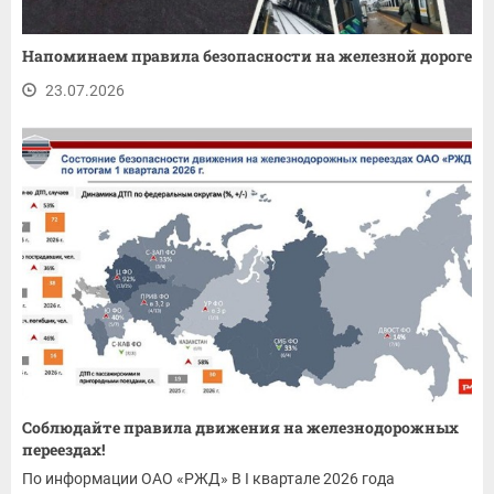
Напоминаем правила безопасности на железной дороге
23.07.2026
Соблюдайте правила движения на железнодорожных
переездах!
По информации ОАО «РЖД» В I квартале 2026 года