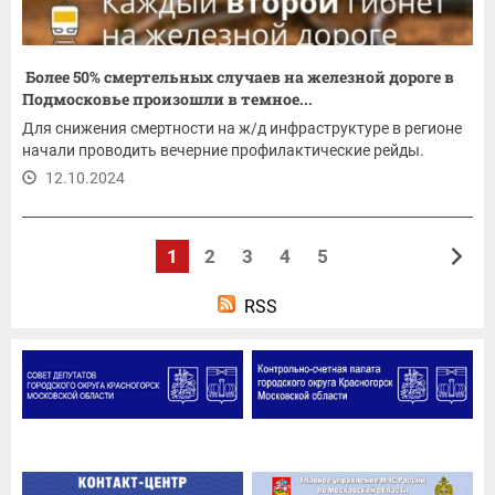
Более 50% смертельных случаев на железной дороге в
Подмосковье произошли в темное...
Для снижения смертности на ж/д инфраструктуре в регионе
начали проводить вечерние профилактические рейды.
12.10.2024
1
2
3
4
5
RSS