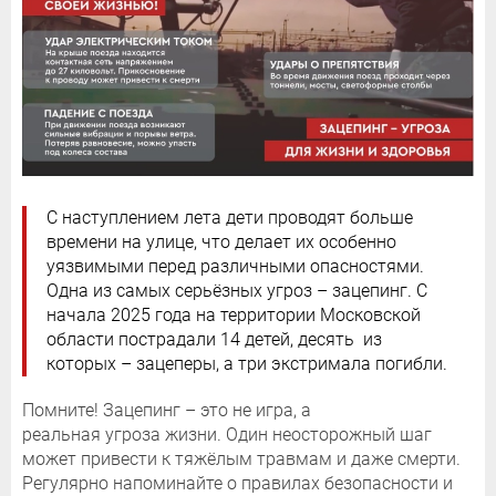
С наступлением лета дети проводят больше
времени на улице, что делает их особенно
уязвимыми перед различными опасностями.
Одна из самых серьёзных угроз – зацепинг. С
начала 2025 года на территории Московской
области пострадали 14 детей, десять из
которых – зацеперы, а три экстримала погибли.
Помните! Зацепинг – это не игра, а
реальная угроза жизни. Один неосторожный шаг
может привести к тяжёлым травмам и даже смерти.
Регулярно напоминайте о правилах безопасности и