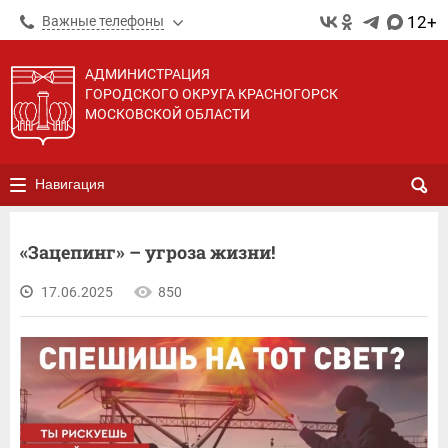
12+
Важные телефоны
АДМИНИСТРАЦИЯ
ГОРОДСКОГО ОКРУГА КРАСНОГОРСК
МОСКОВСКОЙ ОБЛАСТИ
Навигация
«Зацепинг» – угроза жизни!
17.06.2025
850