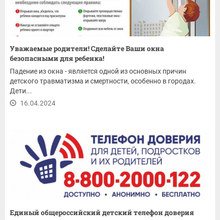
Уважаемые родители! Сделайте Ваши окна
безопасными для ребенка!
Падение из окна - является одной из основных причин
детского травматизма и смертности, особенно в городах.
Дети...
16.04.2024
Единый общероссийский детский телефон доверия