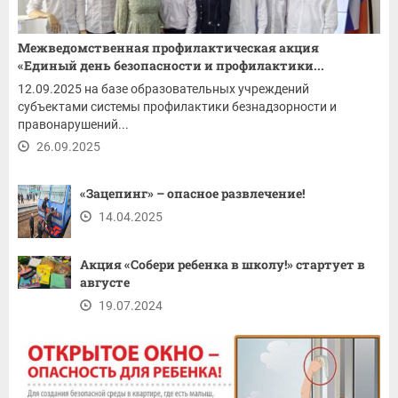
Межведомственная профилактическая акция
«Единый день безопасности и профилактики...
12.09.2025 на базе образовательных учреждений
субъектами системы профилактики безнадзорности и
правонарушений...
26.09.2025
«Зацепинг» – опасное развлечение!
14.04.2025
Акция «Собери ребенка в школу!» стартует в
августе
19.07.2024