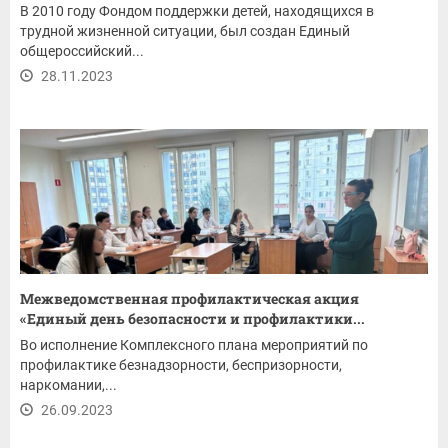
В 2010 году Фондом поддержки детей, находящихся в
трудной жизненной ситуации, был создан Единый
общероссийский...
28.11.2023
Межведомственная профилактическая акция
«Единый день безопасности и профилактики...
Во исполнение Комплексного плана мероприятий по
профилактике безнадзорности, беспризорности,
наркомании,...
26.09.2023