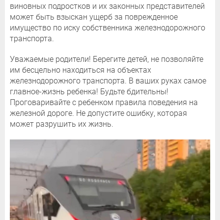
виновных подростков и их законных представителей
может быть взыскан ущерб за поврежденное
имущество по иску собственника железнодорожного
транспорта.
Уважаемые родители! Берегите детей, не позволяйте
им бесцельно находиться на объектах
железнодорожного транспорта. В ваших руках самое
главное-жизнь ребенка! Будьте бдительны!
Проговаривайте с ребенком правила поведения на
железной дороге. Не допустите ошибку, которая
может разрушить их жизнь.