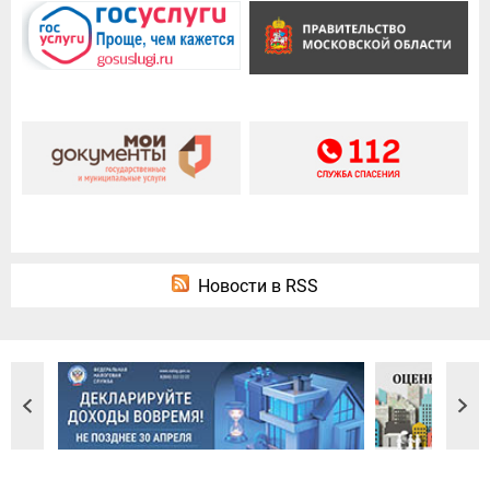
Новости в RSS