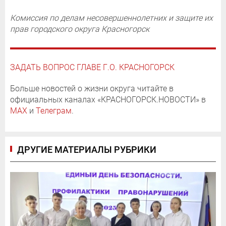
Комиссия по делам несовершеннолетних и защите их
прав городского округа Красногорск
ЗАДАТЬ ВОПРОС ГЛАВЕ Г.О. КРАСНОГОРСК
Больше новостей о жизни округа читайте в
официальных каналах «КРАСНОГОРСК.НОВОСТИ» в
MAX
и
Телеграм
.
ДРУГИЕ МАТЕРИАЛЫ РУБРИКИ