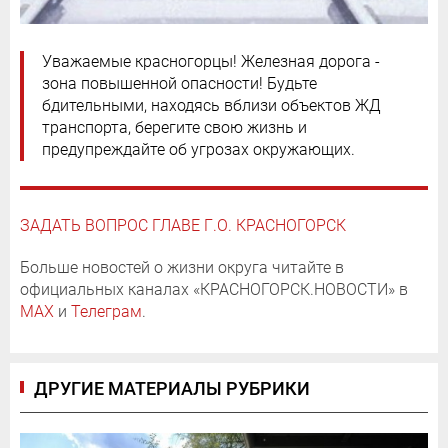
Уважаемые красногорцы! Железная дорога -
зона повышенной опасности! Будьте
бдительными, находясь вблизи объектов ЖД
транспорта, берегите свою жизнь и
предупреждайте об угрозах окружающих.
ЗАДАТЬ ВОПРОС ГЛАВЕ Г.О. КРАСНОГОРСК
Больше новостей о жизни округа читайте в
официальных каналах «КРАСНОГОРСК.НОВОСТИ» в
MAX
и
Телеграм
.
ДРУГИЕ МАТЕРИАЛЫ РУБРИКИ