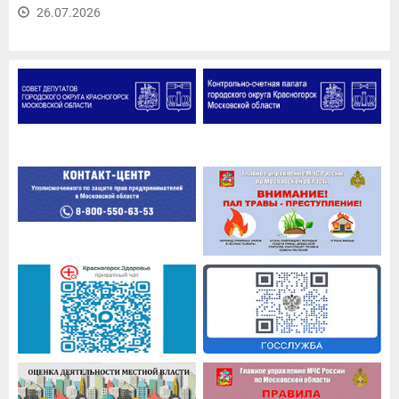
26.07.2026