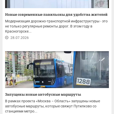
Новые современные павильоны для удобства жителей
Модернизация дорожно-транспортной инфраструктуры - это
не только регулярные ремонты дорог. В этом году в
Красногорске...
28.07.2026
Запущены новые автобусные маршруты
В рамках проекта «Москва – Область» запущены новые
автобусные маршруты, которые свяжут Путилково со
станциями метро...