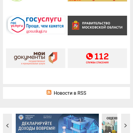
Новости в RSS