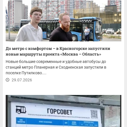
До метро с комфортом – в Красногорске запустили
новые маршруты проекта «Москва – Область»
Новые большие современные и удобные автобусы до
станций метро Планерная и Сходненская запустили в
поселке Путилково....
29.07.2026