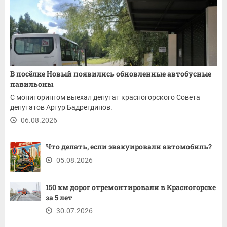
В посёлке Новый появились обновленные автобусные
павильоны
С мониторингом выехал депутат красногорского Совета
депутатов Артур Бадретдинов.
06.08.2026
Что делать, если эвакуировали автомобиль?
05.08.2026
150 км дорог отремонтировали в Красногорске
за 5 лет
30.07.2026