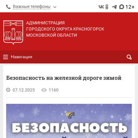
12+
Важные телефоны
АДМИНИСТРАЦИЯ
ГОРОДСКОГО ОКРУГА КРАСНОГОРСК
МОСКОВСКОЙ ОБЛАСТИ
Навигация
Безопасность на железной дороге зимой
07.12.2025
1160