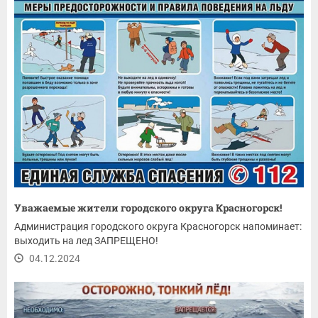
Уважаемые жители городского округа Красногорск!
Администрация городского округа Красногорск напоминает:
выходить на лед ЗАПРЕЩЕНО!
04.12.2024