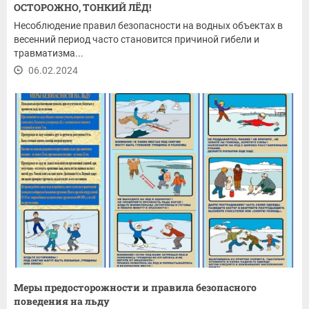
ОСТОРОЖНО, ТОНКИЙ ЛЁД!
Несоблюдение правил безопасности на водных объектах в
весенний период часто становится причиной гибели и
травматизма...
06.02.2024
Меры предосторожности и правила безопасного
поведения на льду