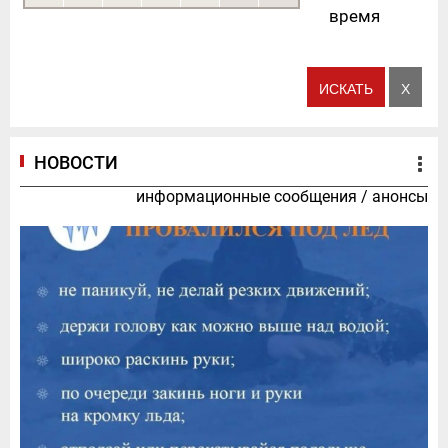
время
НОВОСТИ
информационные сообщения
/
анонсы