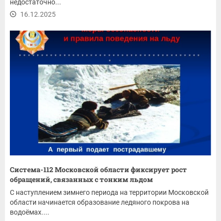
недостаточно...
16.12.2025
Система-112 Московской области фиксирует рост
обращений, связанных с тонким льдом
С наступлением зимнего периода на территории Московской
области начинается образование ледяного покрова на
водоёмах....