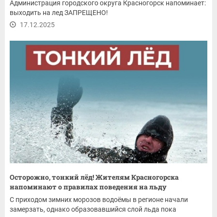
Администрация городского округа Красногорск напоминает:
выходить на лед ЗАПРЕЩЕНО!
17.12.2025
Осторожно, тонкий лёд! Жителям Красногорска
напоминают о правилах поведения на льду
С приходом зимних морозов водоёмы в регионе начали
замерзать, однако образовавшийся слой льда пока