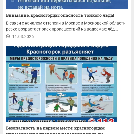
Внимание, красногорцы: опасность тонкого льда!
В связи с началом оттепели в Москве и Московской области
резко возрастает риск происшествий на водоёмах: лёд...
11.03.2026
Безопасность на первом месте: красногорцам
напоминают о правилах поведения на льду