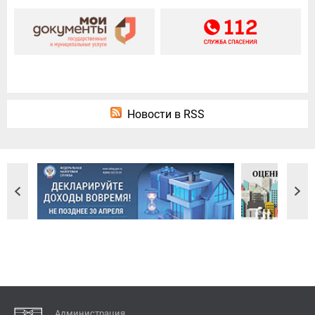
Новости в RSS
Администрация