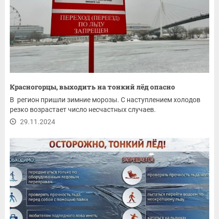
Красногорцы, выходить на тонкий лёд опасно
В регион пришли зимние морозы. С наступлением холодов
резко возрастает число несчастных случаев.
29.11.2024