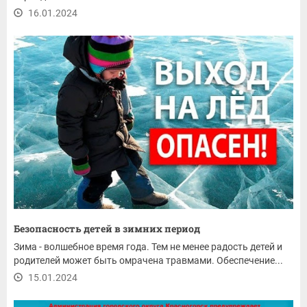
16.01.2024
Безопасность детей в зимних период
Зима - волшебное время года. Тем не менее радость детей и
родителей может быть омрачена травмами. Обеспечение...
15.01.2024