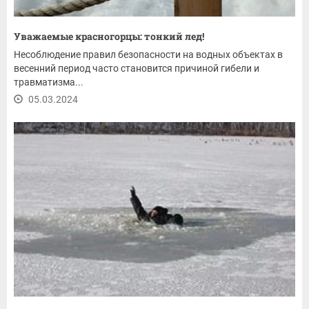
Уважаемые красногорцы: тонкий лед!
Несоблюдение правил безопасности на водных объектах в
весенний период часто становится причиной гибели и
травматизма...
05.03.2024