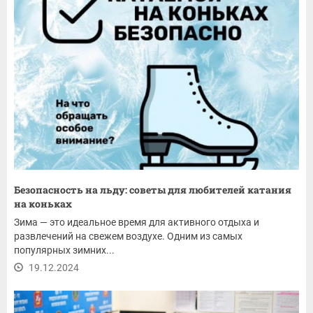
Безопасность на льду: советы для любителей катания
на коньках
Зима — это идеальное время для активного отдыха и
развлечений на свежем воздухе. Одним из самых
популярных зимних...
19.12.2024