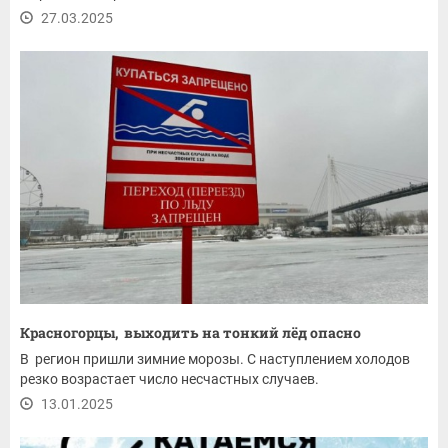
27.03.2025
Красногорцы, выходить на тонкий лёд опасно
В регион пришли зимние морозы. С наступлением холодов
резко возрастает число несчастных случаев.
13.01.2025