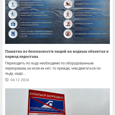
Памятка по безопасности людей на водных объектах в
период ледостава
Переходить по льду необходимо по оборудованным
переправам, но если их нет, то прежде, чем двигаться по
льду, надо...
04.12.2024