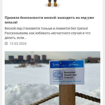
Правила безопасности весной: выходить на лед уже
нельзя!
Весной лед становится тоньше и ломается без треска!
Рассказываем, как избежать несчастного случая и что
делать, если...
13.03.2024