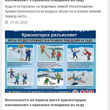
Будьте осторожны на водоемах зимой! Несоблюдение
правил безопасности на водных объектах в осенне-зимний
период часто...
25.02.2026
Безопасность на первом месте: красногорцам
напоминают о правилах поведения на льду