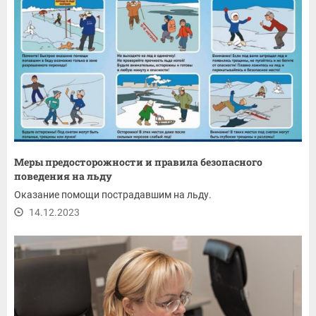
Меры предосторожности и правила безопасного
поведения на льду
Оказание помощи пострадавшим на льду.
14.12.2023