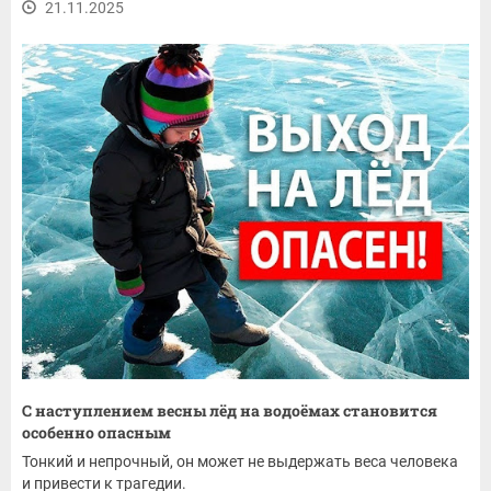
21.11.2025
С наступлением весны лёд на водоёмах становится
особенно опасным
Тонкий и непрочный, он может не выдержать веса человека
и привести к трагедии.