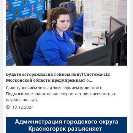
Будьте осторожны на тонком льду! Система-112
Московской области предупреждает о...
С наступлением зимы и замерзанием водоёмов в
Подмосковье значительно возрастает риск несчастных
случаев на льду.
13.12.2024