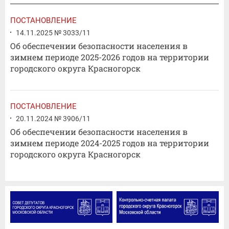
ПОСТАНОВЛЕНИЕ
14.11.2025 № 3033/11
Об обеспечении безопасности населения в
зимнем периоде 2025-2026 годов на территории
городского округа Красногорск
ПОСТАНОВЛЕНИЕ
20.11.2024 № 3906/11
Об обеспечении безопасности населения в
зимнем периоде 2024-2025 годов на территории
городского округа Красногорск