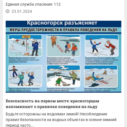
Единая служба спасения: 112
23.01.2024
Безопасность на первом месте: красногорцам
напоминают о правилах поведения на льду
Будьте осторожны на водоемах зимой! Несоблюдение
правил безопасности на водных объектах в осенне-зимний
период часто...