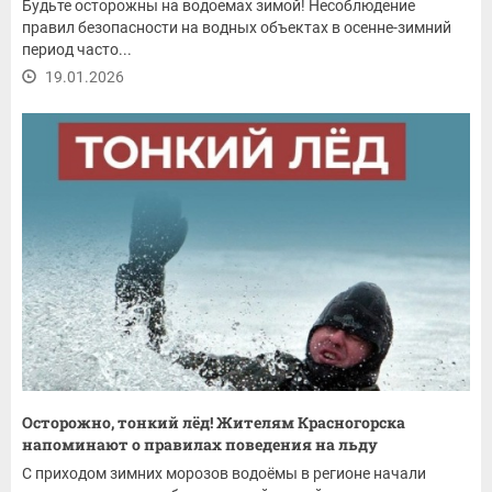
Будьте осторожны на водоемах зимой! Несоблюдение
правил безопасности на водных объектах в осенне-зимний
период часто...
19.01.2026
Осторожно, тонкий лёд! Жителям Красногорска
напоминают о правилах поведения на льду
С приходом зимних морозов водоёмы в регионе начали