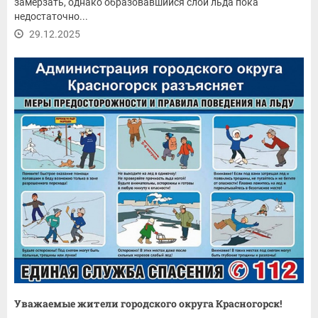
замерзать, однако образовавшийся слой льда пока
недостаточно...
29.12.2025
Уважаемые жители городского округа Красногорск!