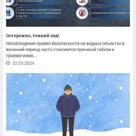
Осторожно, тонкий лед!
Несоблюдение правил безопасности на водных объектах в
весенний период часто становится причиной гибели и
травматизма...
22.03.2024