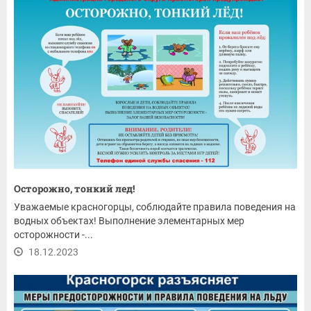
Осторожно, тонкий лед!
Уважаемые красногорцы, соблюдайте правила поведения на
водных объектах! Выполнение элементарных мер
осторожности -...
18.12.2023