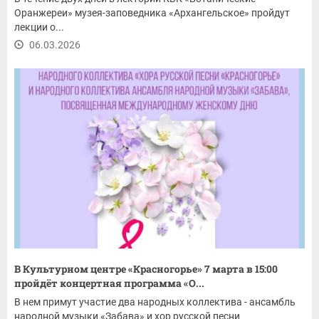
Оранжереи» музея-заповедника «Архангельское» пройдут
лекции о...
06.03.2026
В Культурном центре «Красногорье» 7 марта в 15:00
пройдёт концертная программа «О...
В нем примут участие два народных коллектива - ансамбль
народной музыки «Забава» и хор русской песни