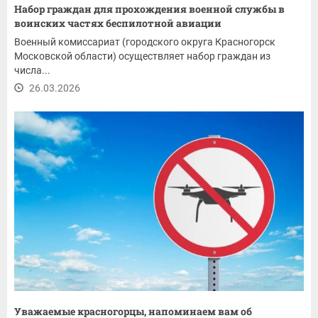
Набор граждан для прохождения военной службы в
воинских частях беспилотной авиации
Военный комиссариат (городского округа Красногорск
Московской области) осуществляет набор граждан из
числа...
26.03.2026
Уважаемые красногорцы, напоминаем вам об