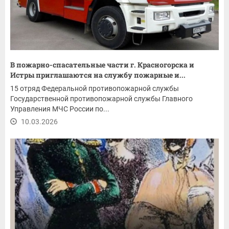
В пожарно-спасательные части г. Красногорска и
Истры приглашаются на службу пожарные и...
15 отряд Федеральной противопожарной службы
Государственной противопожарной службы Главного
Управления МЧС России по...
10.03.2026