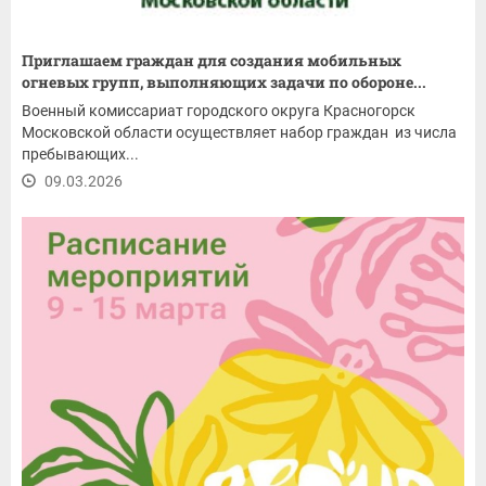
Приглашаем граждан для создания мобильных
огневых групп, выполняющих задачи по обороне...
Военный комиссариат городского округа Красногорск
Московской области осуществляет набор граждан из числа
пребывающих...
09.03.2026