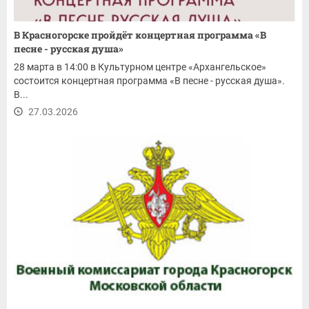
В Красногорске пройдёт концертная программа «В
песне - русская душа»
28 марта в 14:00 в Культурном центре «Архангельское»
состоится концертная программа «В песне - русская душа».
В...
27.03.2026