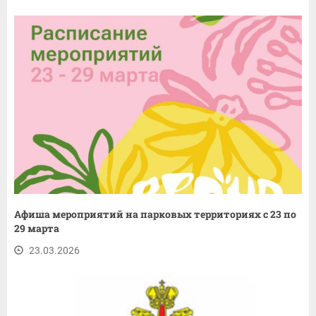
Афиша мероприятий на парковых территориях с 23 по
29 марта
23.03.2026