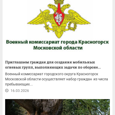
Приглашаем граждан для создания мобильных
огневых групп, выполняющих задачи по обороне...
Военный комиссариат городского округа Красногорск
Московской области осуществляет набор граждан из числа
пребывающих...
16.03.2026