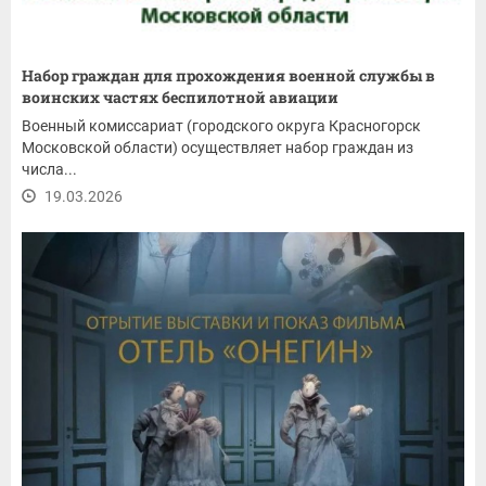
Набор граждан для прохождения военной службы в
воинских частях беспилотной авиации
Военный комиссариат (городского округа Красногорск
Московской области) осуществляет набор граждан из
числа...
19.03.2026