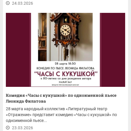
24.03.2026
Комедия «Часы с кукушкой» по одноименной пьесе
Леонида Филатова
28 марта народный коллектив «Литературный театр
«Отражение» представит комедию «Часы с кукушкой» по
одноименной пьесе...
23.03.2026