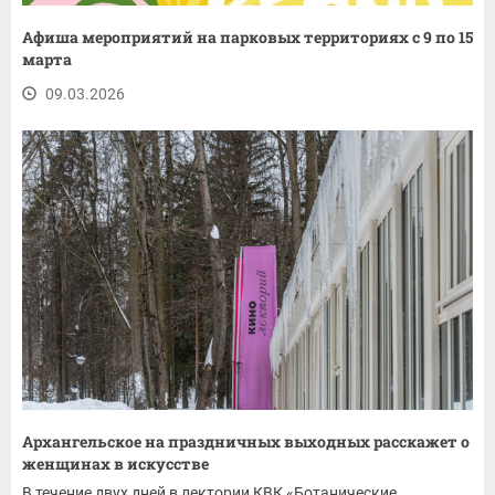
Афиша мероприятий на парковых территориях с 9 по 15
марта
09.03.2026
Архангельское на праздничных выходных расскажет о
женщинах в искусстве
В течение двух дней в лектории КВК «Ботанические