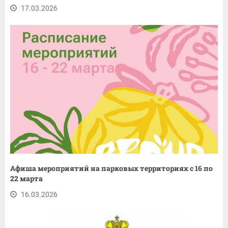
17.03.2026
Афиша мероприятий на парковых территориях с 16 по
22 марта
16.03.2026