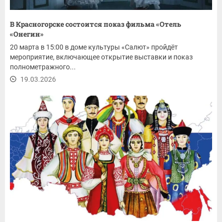
В Красногорске состоится показ фильма «Отель
«Онегин»
20 марта в 15:00 в доме культуры «Салют» пройдёт
мероприятие, включающее открытие выставки и показ
полнометражного...
19.03.2026