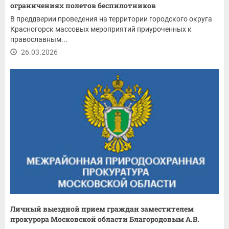
ограничениях полетов беспилотников
В преддверии проведения на территории городского округа
Красногорск массовых мероприятий приуроченных к
православным...
26.03.2026
Личный выездной прием граждан заместителем
прокурора Московской области Благородовым А.В.