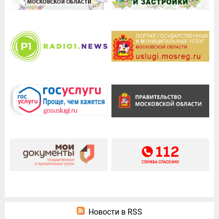
Новости в RSS