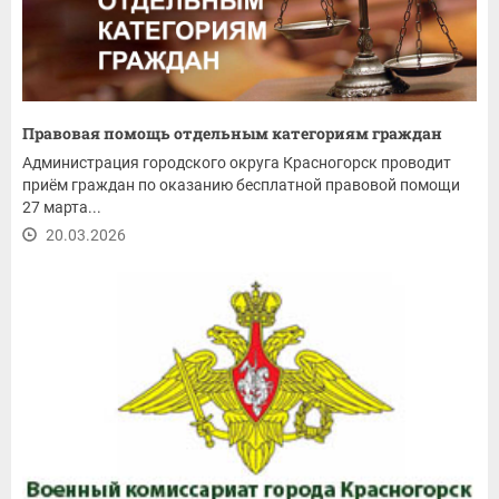
Правовая помощь отдельным категориям граждан
Администрация городского округа Красногорск проводит
приём граждан по оказанию бесплатной правовой помощи
27 марта...
20.03.2026