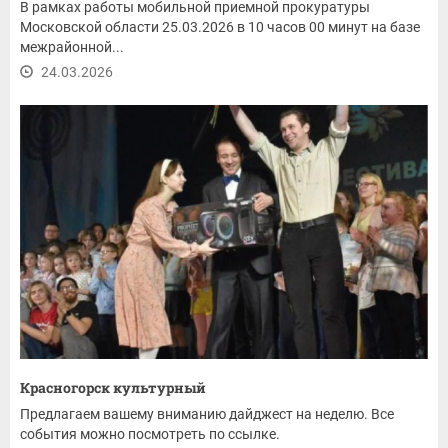
В рамках работы мобильной приемной прокуратуры
Московской области 25.03.2026 в 10 часов 00 минут на базе
межрайонной...
24.03.2026
Красногорск культурный
Предлагаем вашему вниманию дайджест на неделю. Все
события можно посмотреть по ссылке.