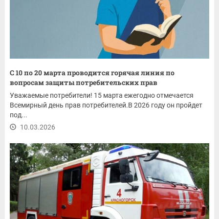
С 10 по 20 марта проводится горячая линия по
вопросам защиты потребительских прав
Уважаемые потребители! 15 марта ежегодно отмечается
Всемирный день прав потребителей.В 2026 году он пройдет
под...
10.03.2026