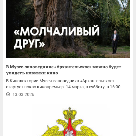
В Музее-заповеднике «Архангельское» можно будет
увидеть новинки кино
В Кинолектории Музея-заповедника «Архангельское»
стартует показ кинопремьер. 14 марта, в субботу, в 16:00...
13.03.2026