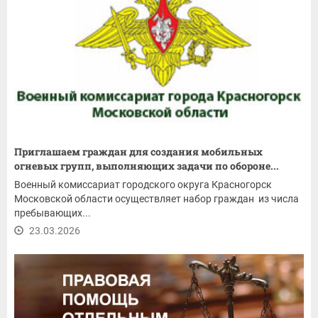
Приглашаем граждан для создания мобильных
огневых групп, выполняющих задачи по обороне...
Военный комиссариат городского округа Красногорск
Московской области осуществляет набор граждан из числа
пребывающих...
23.03.2026