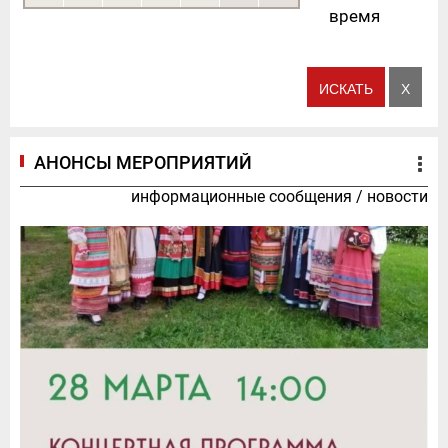
время
АНОНСЫ МЕРОПРИЯТИЙ
информационные сообщения
/
новости