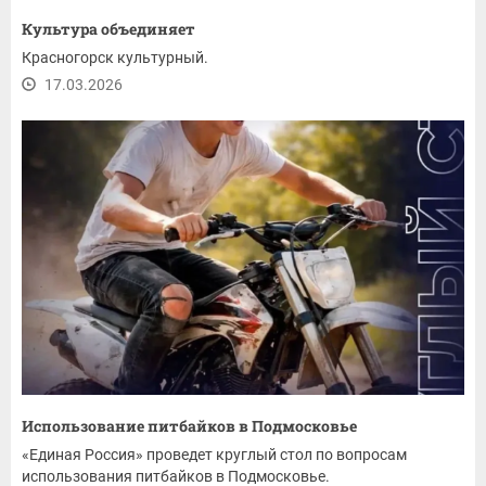
Культура объединяет
Красногорск культурный.
17.03.2026
Использование питбайков в Подмосковье
«Единая Россия» проведет круглый стол по вопросам
использования питбайков в Подмосковье.