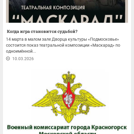
Когда игра становится судьбой?
14 марта в малом зале Дворца культуры «Подмосковье»
состоится показ театральной композиции «Маскарад» по
одноимённой...
10.03.2026