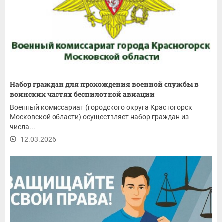
Набор граждан для прохождения военной службы в
воинских частях беспилотной авиации
Военный комиссариат (городского округа Красногорск
Московской области) осуществляет набор граждан из
числа...
12.03.2026