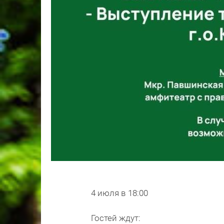
4 июля в 18:00
Гостей ждут: