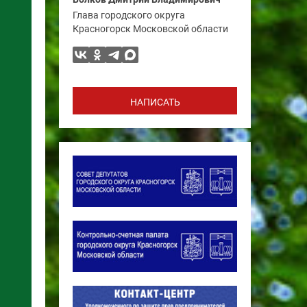
Глава городского округа
Красногорск Московской области
НАПИСАТЬ