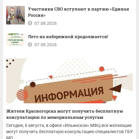
Участники СВО вступают в партию «Единая
Россия»
07.08.2026
Лето на набережной продолжается!
07.08.2026
Жители Красногорска могут получить бесплатную
консультацию по мемориальным услугам
Сегодня, 6 августа, в офисе «Ильинское» МФЦ все желающие
могут получить бесплатную консультацию специалистов ГБУ
МО...