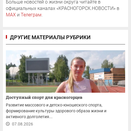
Больше новостей о жизни округа читайте в
официальных каналах «КРАСНОГОРСК.НОВОСТИ» в
MAX
и
Телеграм
.
ДРУГИЕ МАТЕРИАЛЫ РУБРИКИ
Доступный спорт для красногорцев
Развитие массового и детско-юношеского спорта,
формирование культуры здорового образа жизни и
активного долголетия...
07.08.2026