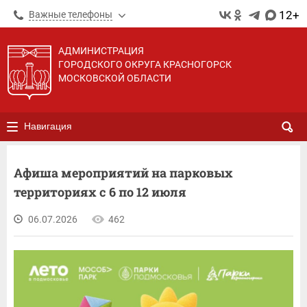
12+
Важные телефоны
АДМИНИСТРАЦИЯ
ГОРОДСКОГО ОКРУГА КРАСНОГОРСК
МОСКОВСКОЙ ОБЛАСТИ
Навигация
Афиша мероприятий на парковых
территориях с 6 по 12 июля
06.07.2026
462