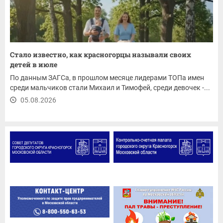
Стало известно, как красногорцы называли своих
детей в июле
По данным ЗАГСа, в прошлом месяце лидерами ТОПа имен
среди мальчиков стали Михаил и Тимофей, среди девочек -...
05.08.2026