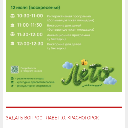
ЗАДАТЬ ВОПРОС ГЛАВЕ Г.О. КРАСНОГОРСК