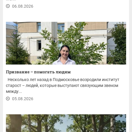
06.08.2026
Призвание – помогать людям
Несколько лет назад в Подмосковье возродили институт
старост – людей, которые выступают связующим звеном
между...
05.08.2026