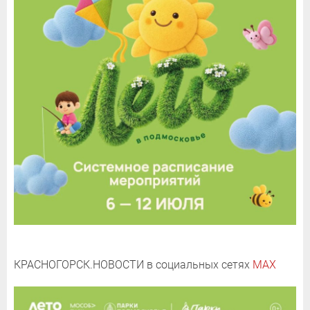
КРАСНОГОРСК.НОВОСТИ в социальных сетях
MAX