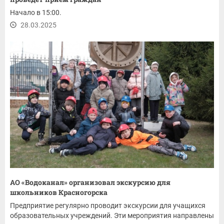
Начало в 15:00.
28.03.2025
АО «Водоканал» организовал экскурсию для
школьников Красногорска
Предприятие регулярно проводит экскурсии для учащихся
образовательных учреждений. Эти мероприятия направлены