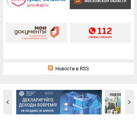
Новости в RSS