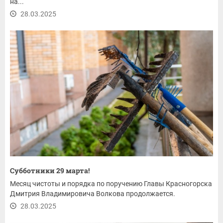
на...
28.03.2025
Субботники 29 марта!
Месяц чистоты и порядка по поручению Главы Красногорска
Дмитрия Владимировича Волкова продолжается.
28.03.2025