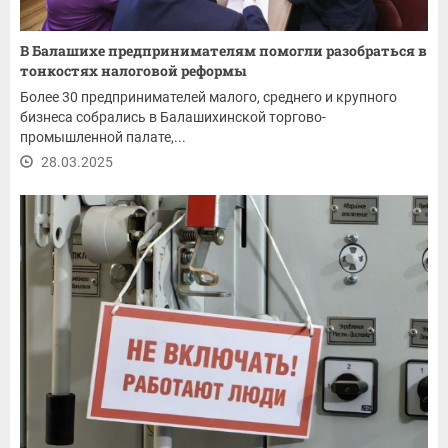
В Балашихе предпринимателям помогли разобраться в
тонкостях налоговой реформы
Более 30 предпринимателей малого, среднего и крупного
бизнеса собрались в Балашихинской торгово-
промышленной палате,...
28.03.2025