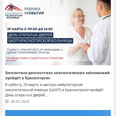
Бесплатная диагностика онкологических заболеваний
пройдёт в Красногорске
В субботу, 29 марта, в центрах амбулаторной
онкологической помощи (ЦАОП) в Красногорске пройдёт
День открытых дверей....
28.03.2025