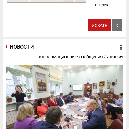
время
НОВОСТИ
информационные сообщения
/
анонсы