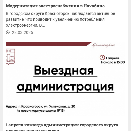
Модернизация электроснабжения в Нахабино
В городском округе Красногорск наблюдается активное
развитие, что приводит к увеличению потребления
электроэнергии. В...
28.03.2025
1 апреля команда администрации городского округа
проведет прием граждан