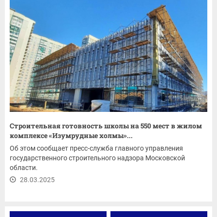
Строительная готовность школы на 550 мест в жилом
комплексе «Изумрудные холмы»...
Об этом сообщает пресс-служба главного управления
государственного строительного надзора Московской
области.
28.03.2025