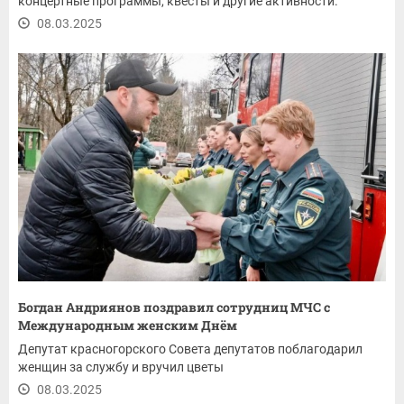
концертные программы, квесты и другие активности.
08.03.2025
Богдан Андриянов поздравил сотрудниц МЧС с
Международным женским Днём
Депутат красногорского Совета депутатов поблагодарил
женщин за службу и вручил цветы
08.03.2025