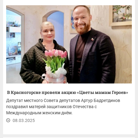
В Красногорске провели акцию «Цветы мамам Героев»
Депутат местного Совета депутатов Артур Бадретдинов
поздравил матерей защитников Отечества с
Международным женским днём.
08.03.2025