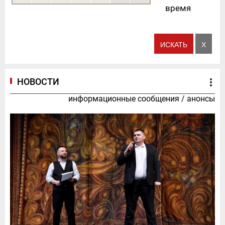
время
НОВОСТИ
информационные сообщения
/
анонсы