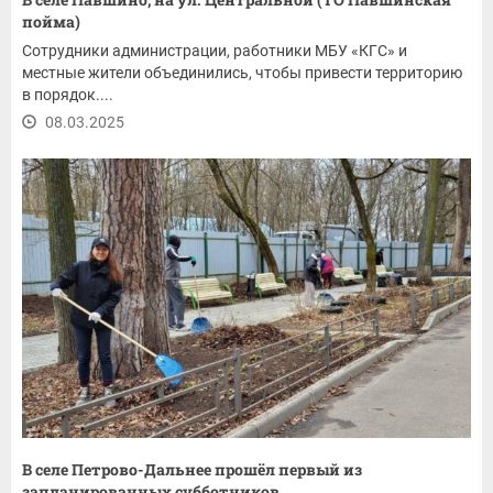
пойма)
Сотрудники администрации, работники МБУ «КГС» и
местные жители объединились, чтобы привести территорию
в порядок....
08.03.2025
В селе Петрово-Дальнее прошёл первый из
запланированных субботников