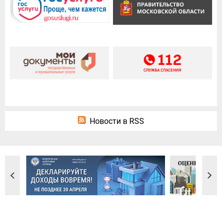
Новости в RSS