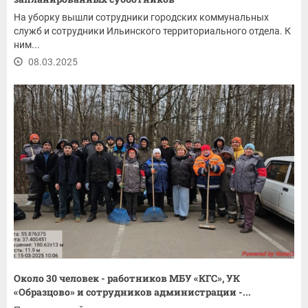
На уборку вышли сотрудники городских коммунальных
служб и сотрудники Ильинского территориального отдела. К
ним...
08.03.2025
Около 30 человек - работников МБУ «КГС», УК
«Образцово» и сотрудников администрации -...