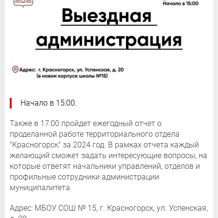
Начало в 15:00.
Также в 17:00 пройдет ежегодный отчет о
проделанной работе территориального отдела
"Красногорск" за 2024 год. В рамках отчета каждый
желающий сможет задать интересующие вопросы, на
которые ответят начальники управлений, отделов и
профильные сотрудники администрации
муниципалитета.
Адрес: МБОУ СОШ № 15, г. Красногорск, ул. Успенская,