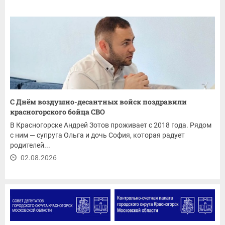
С Днём воздушно-десантных войск поздравили
красногорского бойца СВО
В Красногорске Андрей Зотов проживает с 2018 года. Рядом
с ним — супруга Ольга и дочь София, которая радует
родителей...
02.08.2026