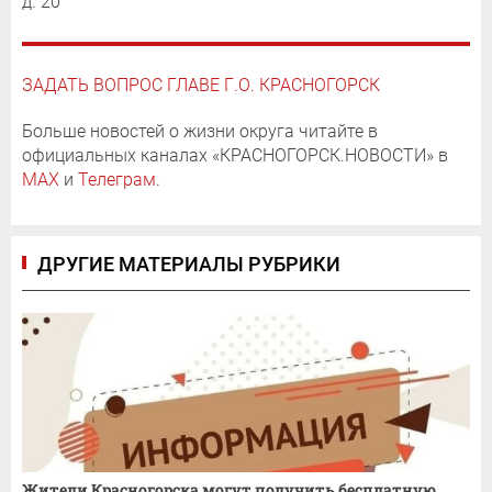
д. 20
ЗАДАТЬ ВОПРОС ГЛАВЕ Г.О. КРАСНОГОРСК
Больше новостей о жизни округа читайте в
официальных каналах «КРАСНОГОРСК.НОВОСТИ» в
MAX
и
Телеграм
.
ДРУГИЕ МАТЕРИАЛЫ РУБРИКИ
Жители Красногорска могут получить бесплатную