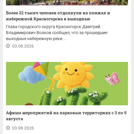
Более 22 тысяч человек отдохнули на пляжах и
набережной Красногорска в выходные
Глава городского округа Красногорск Дмитрий
Владимирович Волков сообщил, что за прошедшие
выходные набережную реки...
03.08.2026
Афиша мероприятий на парковых территориях с 3 по 9
августа
03.08.2026