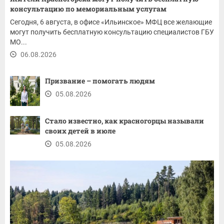
консультацию по мемориальным услугам
Сегодня, 6 августа, в офисе «Ильинское» МФЦ все желающие
могут получить бесплатную консультацию специалистов ГБУ
МО...
06.08.2026
Призвание – помогать людям
05.08.2026
Стало известно, как красногорцы называли
своих детей в июле
05.08.2026