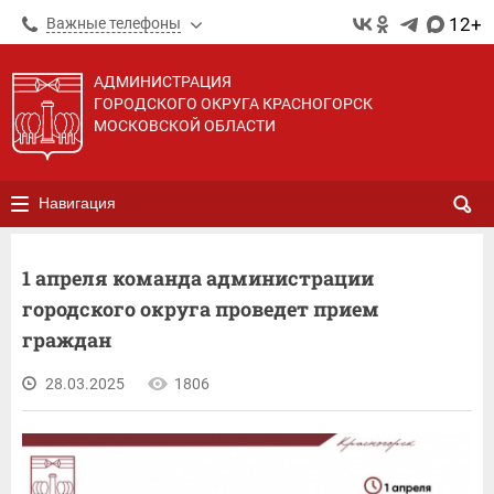
12+
Важные телефоны
АДМИНИСТРАЦИЯ
ГОРОДСКОГО ОКРУГА КРАСНОГОРСК
МОСКОВСКОЙ ОБЛАСТИ
Навигация
1 апреля команда администрации
городского округа проведет прием
граждан
28.03.2025
1806