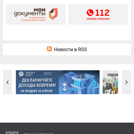
Новости в RSS