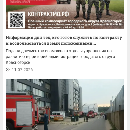
Информация для тех, кто готов служить по контракту
и воспользоваться всеми положенными...
Подача документов возможна в отделы управления по
развитию территорий администрации городского округа
Красногорск:
11.07.2026