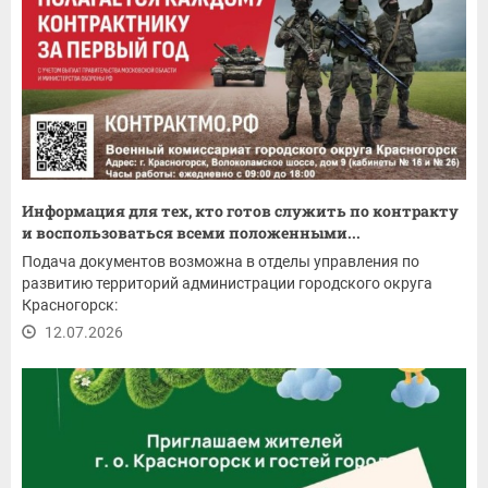
Информация для тех, кто готов служить по контракту
и воспользоваться всеми положенными...
Подача документов возможна в отделы управления по
развитию территорий администрации городского округа
Красногорск:
12.07.2026