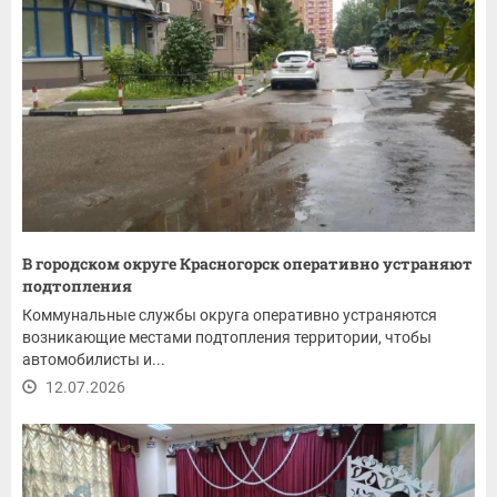
В городском округе Красногорск оперативно устраняют
подтопления
Коммунальные службы округа оперативно устраняются
возникающие местами подтопления территории, чтобы
автомобилисты и...
12.07.2026