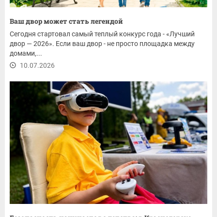
Ваш двор может стать легендой
Сегодня стартовал самый теплый конкурс года - «Лучший
двор — 2026». Если ваш двор - не просто площадка между
домами,...
10.07.2026