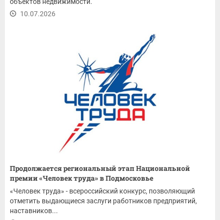
объектов недвижимости.
10.07.2026
Продолжается региональный этап Национальной
премии «Человек труда» в Подмосковье
«Человек труда» - всероссийский конкурс, позволяющий
отметить выдающиеся заслуги работников предприятий,
наставников...