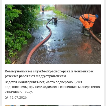
Коммунальные службы Красногорска в усиленном
режиме работают над устранением...
Ведется мониторинг мест, часто подвергающихся
подтоплениям, при необходимости специалисты оперативно
откачивают воду.
12.07.2026