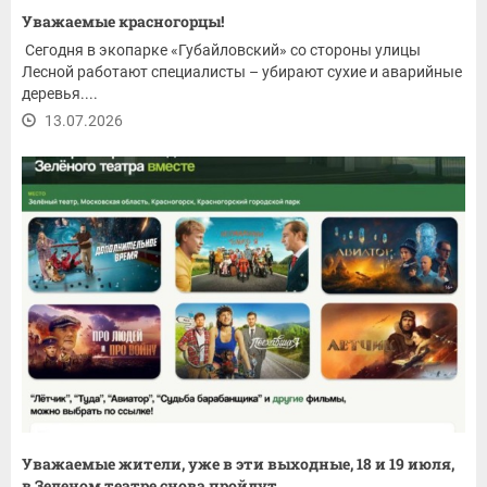
Уважаемые красногорцы!
Сегодня в экопарке «Губайловский» со стороны улицы
Лесной работают специалисты – убирают сухие и аварийные
деревья....
13.07.2026
Уважаемые жители, уже в эти выходные, 18 и 19 июля,
в Зеленом театре снова пройдут...