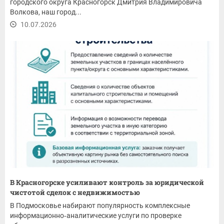
городского округа Красногорск Дмитрия Владимировича
Волкова, наш город...
10.07.2026
В Красногорске усиливают контроль за юридической
чистотой сделок с недвижимостью
В Подмосковье набирают популярность комплексные
информационно‑аналитические услуги по проверке