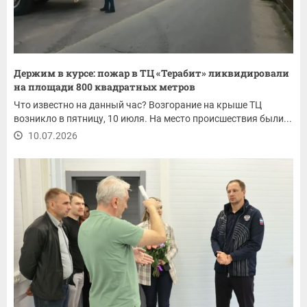
Держим в курсе: пожар в ТЦ «Терабит» ликвидировали
на площади 800 квадратных метров
Что известно на данный час? Возгорание на крыше ТЦ
возникло в пятницу, 10 июля. На место происшествия были...
10.07.2026