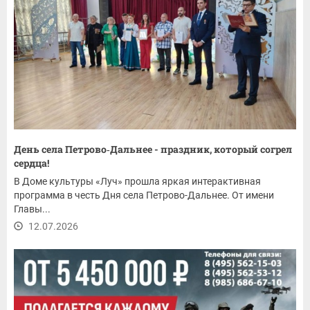
День села Петрово‑Дальнее - праздник, который согрел
сердца!
В Доме культуры «Луч» прошла яркая интерактивная
программа в честь Дня села Петрово-Дальнее. От имени
Главы...
12.07.2026