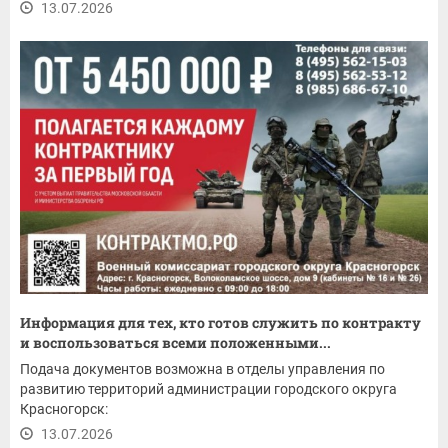
13.07.2026
Информация для тех, кто готов служить по контракту
и воспользоваться всеми положенными...
Подача документов возможна в отделы управления по
развитию территорий администрации городского округа
Красногорск:
13.07.2026