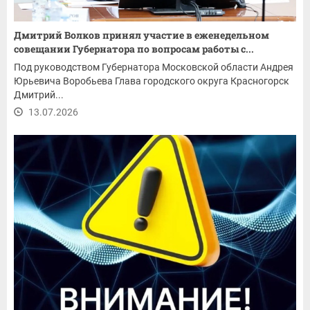
Дмитрий Волков принял участие в еженедельном
совещании Губернатора по вопросам работы с...
Под руководством Губернатора Московской области Андрея
Юрьевича Воробьева Глава городского округа Красногорск
Дмитрий...
13.07.2026