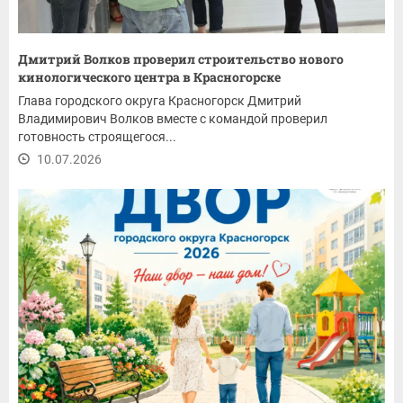
Дмитрий Волков проверил строительство нового
кинологического центра в Красногорске
Глава городского округа Красногорск Дмитрий
Владимирович Волков вместе с командой проверил
готовность строящегося...
10.07.2026