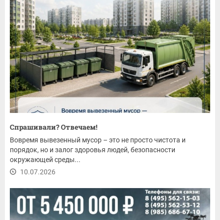
Спрашивали? Отвечаем!
Вовремя вывезенный мусор – это не просто чистота и
порядок, но и залог здоровья людей, безопасности
окружающей среды...
10.07.2026