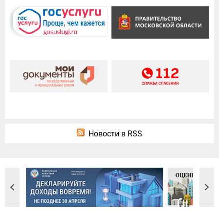
Новости в RSS