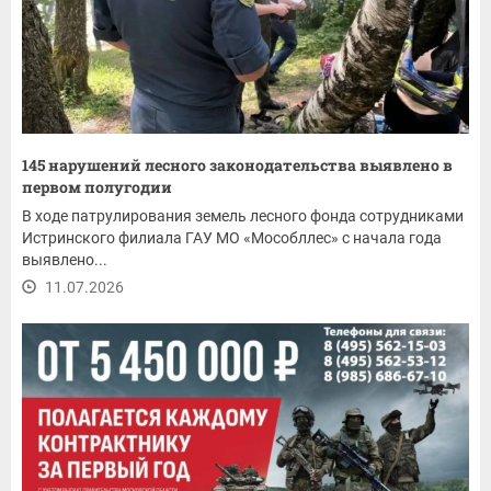
145 нарушений лесного законодательства выявлено в
первом полугодии
В ходе патрулирования земель лесного фонда сотрудниками
Истринского филиала ГАУ МО «Мособллес» с начала года
выявлено...
11.07.2026