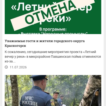
Уважаемые гости и жители городского округа
Красногорск
К сожалению, сегодняшние мероприятия проекта «Летний
вечер у реки» в микрорайоне Павшинская пойма отменяются
из-за...
11.07.2026