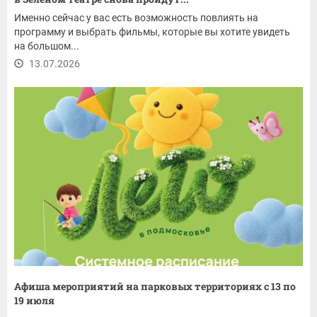
Именно сейчас у вас есть возможность повлиять на
программу и выбрать фильмы, которые вы хотите увидеть
на большом...
13.07.2026
Афиша мероприятий на парковых территориях с 13 по
19 июля