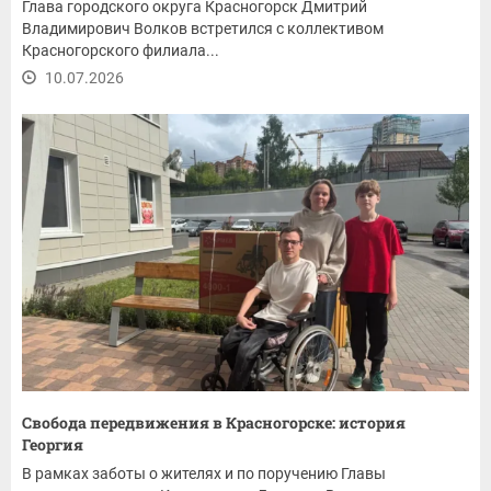
Глава городского округа Красногорск Дмитрий
Владимирович Волков встретился с коллективом
Красногорского филиала...
10.07.2026
Свобода передвижения в Красногорске: история
Георгия
В рамках заботы о жителях и по поручению Главы