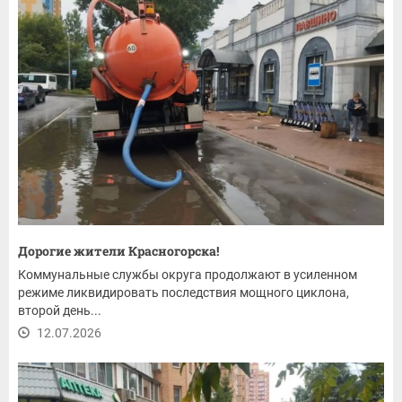
Дорогие жители Красногорска!
Коммунальные службы округа продолжают в усиленном
режиме ликвидировать последствия мощного циклона,
второй день...
12.07.2026