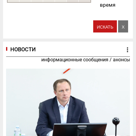
время
НОВОСТИ
информационные сообщения
/
анонсы