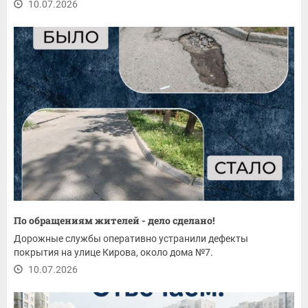
10.07.2026
По обращениям жителей - дело сделано!
Дорожные службы оперативно устранили дефекты
покрытия на улице Кирова, около дома №7.
10.07.2026