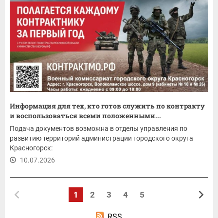
Информация для тех, кто готов служить по контракту
и воспользоваться всеми положенными...
Подача документов возможна в отделы управления по
развитию территорий администрации городского округа
Красногорск:
10.07.2026
1
2
3
4
5
RSS