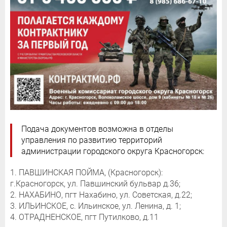
Подача документов возможна в отделы
управления по развитию территорий
администрации городского округа Красногорск:
1. ПАВШИНСКАЯ ПОЙМА, (Красногорск):
г.Красногорск, ул. Павшинский бульвар д.36;
2. НАХАБИНО, пгт Нахабино, ул. Советская, д.22;
3. ИЛЬИНСКОЕ, с. Ильинское, ул. Ленина, д. 1;
4. ОТРАДНЕНСКОЕ, пгт Путилково, д.11