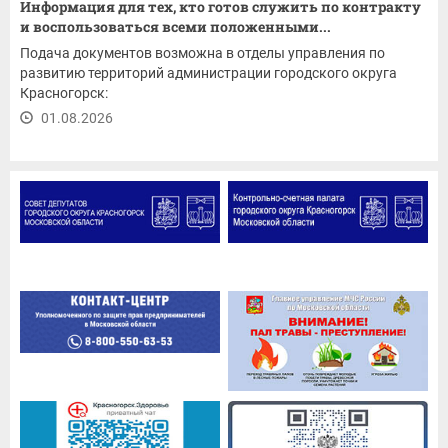
Информация для тех, кто готов служить по контракту
и воспользоваться всеми положенными...
Подача документов возможна в отделы управления по
развитию территорий администрации городского округа
Красногорск:
01.08.2026