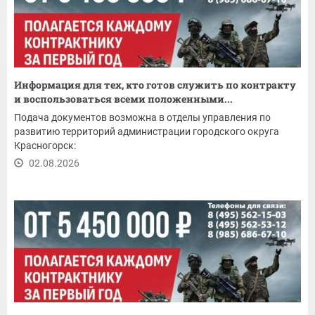
Информация для тех, кто готов служить по контракту
и воспользоваться всеми положенными...
Подача документов возможна в отделы управления по
развитию территорий администрации городского округа
Красногорск:
02.08.2026