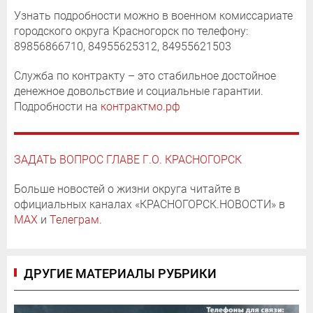
Узнать подробности можно в военном комиссариате
городского округа Красногорск по телефону:
89856866710, 84955625312, 84955621503
Служба по контракту – это стабильное достойное
денежное довольствие и социальные гарантии.
Подробности на
контрактмо.рф
ЗАДАТЬ ВОПРОС ГЛАВЕ Г.О. КРАСНОГОРСК
Больше новостей о жизни округа читайте в
официальных каналах «КРАСНОГОРСК.НОВОСТИ» в
MAX
и
Телеграм
.
ДРУГИЕ МАТЕРИАЛЫ РУБРИКИ