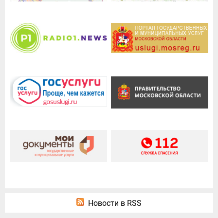
Новости в RSS