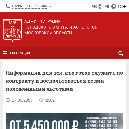
12+
Важные телефоны
АДМИНИСТРАЦИЯ
ГОРОДСКОГО ОКРУГА КРАСНОГОРСК
МОСКОВСКОЙ ОБЛАСТИ
Навигация
Информация для тех, кто готов служить по
контракту и воспользоваться всеми
положенными льготами
27.06.2026
2562