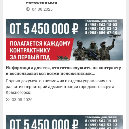
положенными...
04.08.2026
Информация для тех, кто готов служить по контракту
и воспользоваться всеми положенными...
Подача документов возможна в отделы управления по
развитию территорий администрации городского округа
Красногорск:
03.08.2026