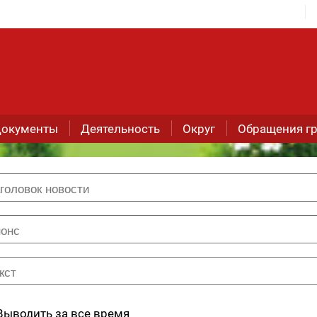
окументы
Деятельность
Округ
Обращения г
Выводить за все время