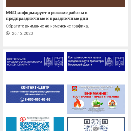
МФЦ информирует о режиме работы в
предпраздничные и праздничные дни
Обратите внимание на изменение графика.
26.12.2023