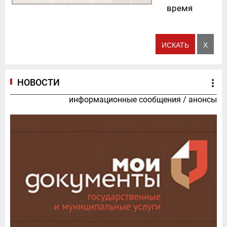
время
НОВОСТИ
информационные сообщения
/
анонсы