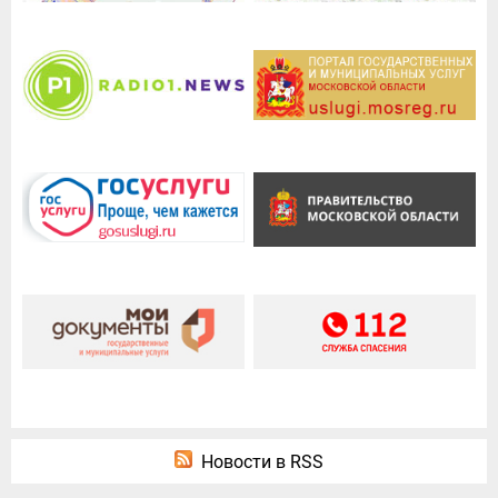
Новости в RSS