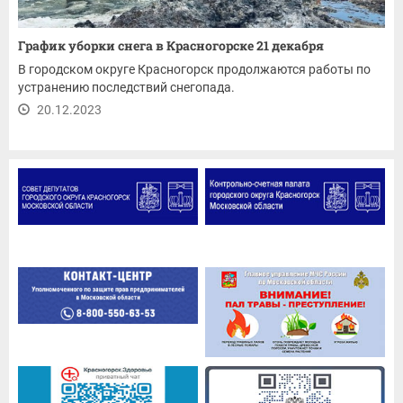
График уборки снега в Красногорске 21 декабря
В городском округе Красногорск продолжаются работы по
устранению последствий снегопада.
20.12.2023