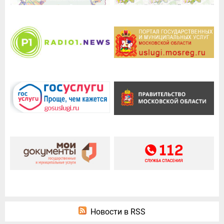
Новости в RSS