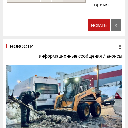
время
НОВОСТИ
информационные сообщения
/
анонсы