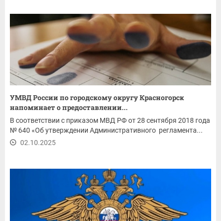
УМВД России по городскому округу Красногорск
напоминает о предоставлении...
В соответствии с приказом МВД РФ от 28 сентября 2018 года
№ 640 «Об утверждении Административного регламента...
02.10.2025