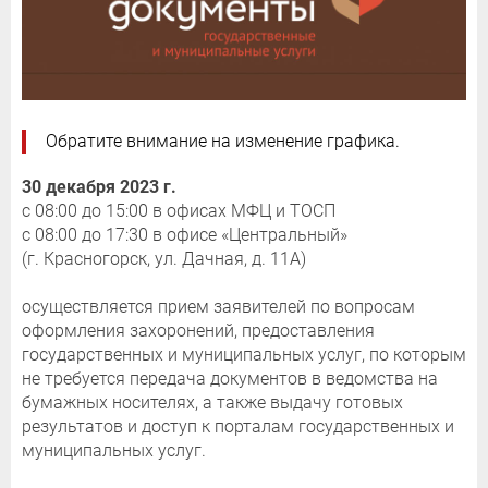
Обратите внимание на изменение графика.
30 декабря 2023 г.
с 08:00 до 15:00 в офисах МФЦ и ТОСП
с 08:00 до 17:30 в офисе «Центральный»
(г. Красногорск, ул. Дачная, д. 11А)
осуществляется прием заявителей по вопросам
оформления захоронений, предоставления
государственных и муниципальных услуг, по которым
не требуется передача документов в ведомства на
бумажных носителях, а также выдачу готовых
результатов и доступ к порталам государственных и
муниципальных услуг.