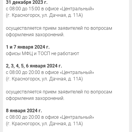
31 декабря 2023 г.
с 08:00 до 15:00 в офисе «Центральный»
(г. Красногорск, ул. Дачная, д. 11А)
осуществляется прием заявителей по вопросам
оформления захоронений.
1 и 7 января 2024 г.
офисы МФЦ и ТОСП не работают
2, 3, 4, 5, 6 января 2024 г.
с 08:00 до 20:00 в офисе «Центральный»
(г. Красногорск, ул. Дачная, д. 11А)
осуществляется прием заявителей по вопросам
оформления захоронений.
8 января 2024 г.
с 08:00 до 20:00 в офисе «Центральный»
(г. Красногорск, ул. Дачная, д. 11А)