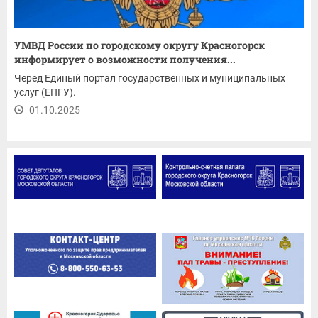
УМВД России по городскому округу Красногорск
информирует о возможности получения...
Черед Единый портал государственных и муниципальных
услуг (ЕПГУ).
01.10.2025