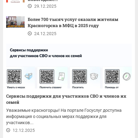
29.12.2025
Более 700 тысяч услуг оказали жителям
Красногорска в МФЦ в 2025 году
24.12.2025
Сервисы поддержки для участников СВО и членов их
семей
Уважаемые красногорцы! На портале Госуслуг доступна
информация о социальных мерах поддержки для
участников...
12.12.2025