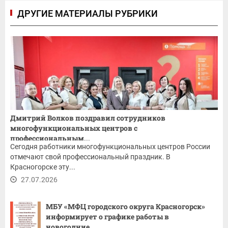
ДРУГИЕ МАТЕРИАЛЫ РУБРИКИ
Дмитрий Волков поздравил сотрудников
многофункциональных центров с
профессиональным...
Сегодня работники многофункциональных центров России
отмечают свой профессиональный праздник. В
Красногорске эту...
27.07.2026
МБУ «МФЦ городского округа Красногорск»
информирует о графике работы в
новогодние...