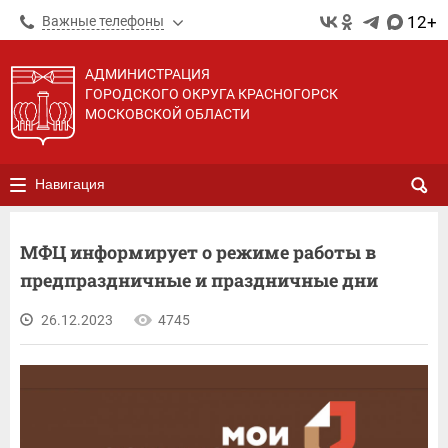
12+
Важные телефоны
АДМИНИСТРАЦИЯ
ГОРОДСКОГО ОКРУГА КРАСНОГОРСК
МОСКОВСКОЙ ОБЛАСТИ
Навигация
МФЦ информирует о режиме работы в
предпраздничные и праздничные дни
26.12.2023
4745