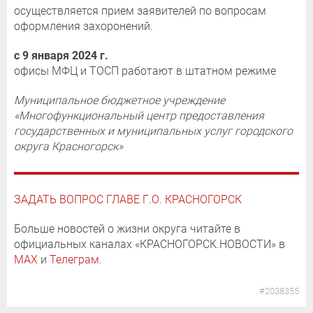
осуществляется прием заявителей по вопросам
оформления захоронений.
с 9 января 2024 г.
офисы МФЦ и ТОСП работают в штатном режиме
Муниципальное бюджетное учреждение
«Многофункциональный центр предоставления
государственных и муниципальных услуг городского
округа Красногорск»
ЗАДАТЬ ВОПРОС ГЛАВЕ Г.О. КРАСНОГОРСК
Больше новостей о жизни округа читайте в
официальных каналах «КРАСНОГОРСК.НОВОСТИ» в
MAX
и
Телеграм
.
#2038355